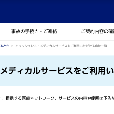
事故の手続き・ご連絡
ご契約内容の確
るとき
キャッシュレス・メディカルサービスをご利用いただける病院一覧
メディカルサービスをご利用い
です。提携する医療ネットワーク、サービスの内容や範囲は予告