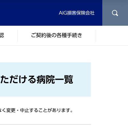
AIG損害保険会社
認
ご契約後の各種手続き
ただける病院一覧
なく変更・中止することがあります。