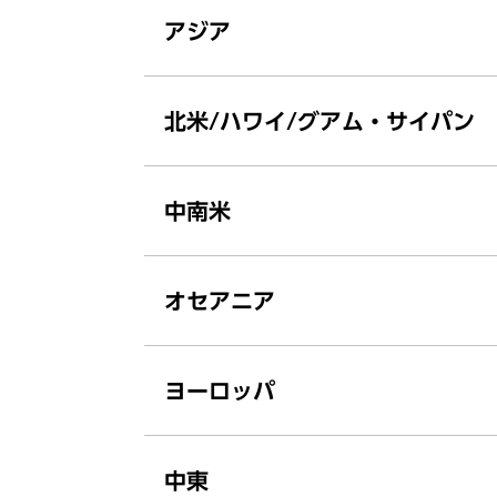
アジア
北米/ハワイ/グアム・サイパン
中南米
オセアニア
ヨーロッパ
中東