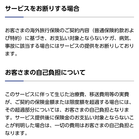
サービスをお断りする場合
お客さまの海外旅行保険のご契約内容（普通保険約款およ
び特約）に基づき、お支払い対象とならないケガ、病気、
事故に該当する場合にはサービスの提供をお断りしており
ます。
お客さまの自己負担について
このサービスに伴って生じた治療費、移送費用等の実費
が、ご契約の保険金額または限度額を超過する場合には、
その超過部分については、お客さまの自己負担となりま
す。サービス提供後に保険金のお支払い対象とならないこ
とが判明した場合は、一切の費用はお客さまの自己負担と
なります。