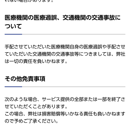
れない場合があります。
医療機関の医療過誤、交通機関の交通事故に
ついて
手配させていただいた医療機関自身の医療過誤や手配させ
ていただいた交通機関の交通事故等につきましては、弊社
は一切の責任を負いかねます。
その他免責事項
次のような場合、サービス提供の全部または一部を終了さ
せていただくことがあります。
この場合、弊社は損害賠償等いかなる責任も負いかねます
ので予めご了承ください。