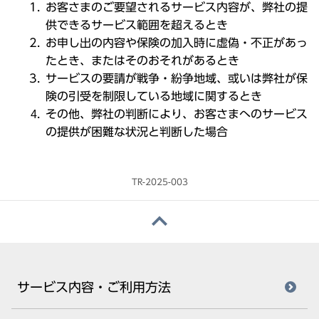
お客さまのご要望されるサービス内容が、弊社の提
供できるサービス範囲を超えるとき
お申し出の内容や保険の加入時に虚偽・不正があっ
たとき、またはそのおそれがあるとき
サービスの要請が戦争・紛争地域、或いは弊社が保
険の引受を制限している地域に関するとき
その他、弊社の判断により、お客さまへのサービス
の提供が困難な状況と判断した場合
TR-2025-003
サービス内容・ご利用方法