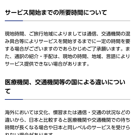
サービス開始までの所要時間について
現地時間、ご旅行地域によりましては通信、交通機関の混
み具合等によりサービスを開始するまでに一定の時間を要
する場合がございますのであらかじめご了承願います。ま
た、通訳の紹介・手配は、現地の時間、地域、言語により
サービス提供できない場合があります。
医療機関、交通機関等の国による違いについ
て
海外においては文化、慣習または通信・交通の状況などの
違いから、日本と比較すると医療機関や交通機関での待ち
時間が長くなる場合や日本と同レベルのサービスを受けら