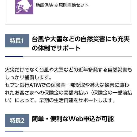
地震保険 ※原則自動セット
台風や大雪などの自然災害にも充実
特長1
の体制でサポート
火災だけでなく台風や大雪などの近年多発する自然災害も
しっかり補償します。
セブン銀行ATMでの保険金一部受取や甚大な被害に遭わ
れたお客さまへの保険金の高額内払い（保険金の一部前払
い）によって、早期の生活再建をサポートします。
簡単・便利なWeb申込が可能
特長2