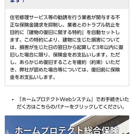
ます！
住宅修理サービス等の勧誘を行う業者が関与する不
正な保険金請求を抑制し、業者とのトラブル防止を
目的に「建物の復旧に関する特約」を自動セットし
ます。この特約により、建物に生じた損害について
は、損害が生じた日の翌日から起算して3年以内に復
旧した場合に限り、保険金をお支払いします。ただ
し、あらかじめ復旧することを確約（約束）いただ
き、弊社が認めた場合等については、復旧前に保険
金をお支払いします。
「ホームプロテクトWebシステム」でお手続きいた
だく方はこちらのバナーをクリックしてください。