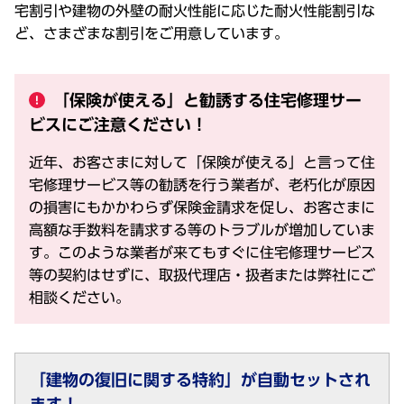
宅割引や建物の外壁の耐火性能に応じた耐火性能割引な
ど、さまざまな割引をご用意しています。
「保険が使える」と勧誘する住宅修理サー
ビスにご注意ください！
近年、お客さまに対して「保険が使える」と言って住
宅修理サービス等の勧誘を行う業者が、老朽化が原因
の損害にもかかわらず保険金請求を促し、お客さまに
高額な手数料を請求する等のトラブルが増加していま
す。このような業者が来てもすぐに住宅修理サービス
等の契約はせずに、取扱代理店・扱者または弊社にご
相談ください。
「建物の復旧に関する特約」が自動セットされ