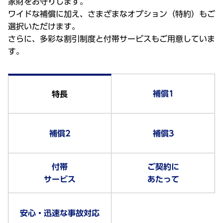
家財をお守りします。
ワイドな補償に加え、さまざまなオプション（特約）もご
選択いただけます。
さらに、多彩な割引制度と付帯サービスもご用意していま
す。
補償1
特長
補償2
補償3
付帯
ご契約に
サービス
あたって
安心・迅速な事故対応