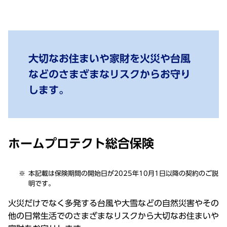
大切なお住まいや家財を火災や台風
などのさまざまなリスクからお守り
します。
ホームプロテクト総合保険
本記載は保険期間の開始日が2025年10月1日以降の契約のご説
明です。
火災だけでなく多発する台風や大雪などの自然災害やその
他の日常生活でのさまざまなリスクから大切なお住まいや