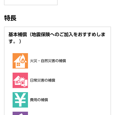
特長
基本補償（地震保険へのご加入をおすすめしま
す。 ）
火災・自然災害の補償
日常災害の補償
費用の補償