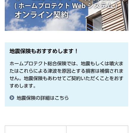
地震保険もおすすめします！
ホームプロテクト総合保険では、地震もしくは噴火ま
たはこれらによる津波を原因とする損害は補償されま
せん。地震保険もあわせてご契約いただくことをおす
すめします。
地震保険の詳細はこちら