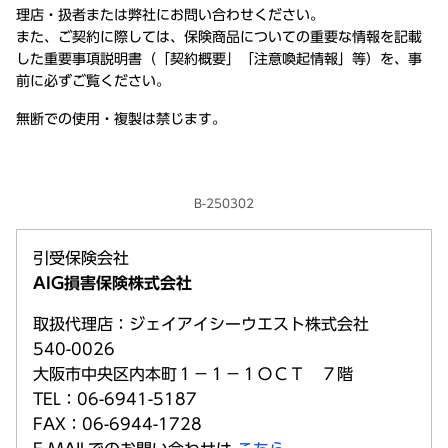
理店・扱者または弊社にお問い合わせください。
また、ご契約に際しては、保険商品についての重要な情報を記載
した重要事項説明書（「契約概要」「注意喚起情報」等）を、事
前に必ずご覧ください。
無断での使用・複製は禁じます。
B-250302
引受保険会社
AIG損害保険株式会社
取扱代理店：ジェイアイシーウエスト株式会社
540-0026
大阪市中央区内本町１－１－１ＯＣＴ ７階
TEL：06-6941-5187
FAX：06-6944-1728