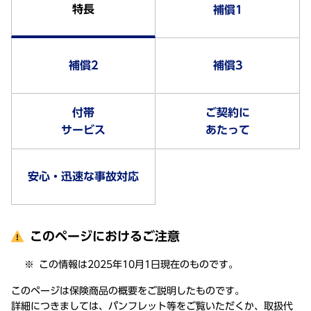
特長
補償1
補償2
補償3
付帯
ご契約に
サービス
あたって
安心・迅速な事故対応
このページにおけるご注意
この情報は2025年10月1日現在のものです。
このページは保険商品の概要をご説明したものです。
詳細につきましては、パンフレット等をご覧いただくか、取扱代