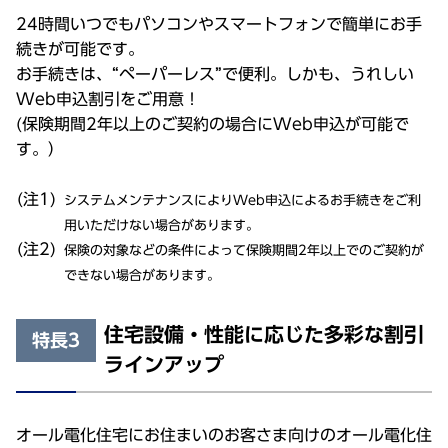
24時間いつでもパソコンやスマートフォンで簡単にお手
続きが可能です。
お手続きは、“ペーパーレス”で便利。しかも、うれしい
Web申込割引をご用意！
(保険期間2年以上のご契約の場合にWeb申込が可能で
す。）
システムメンテナンスによりWeb申込によるお手続きをご利
用いただけない場合があります。
保険の対象などの条件によって保険期間2年以上でのご契約が
できない場合があります。
住宅設備・性能に応じた多彩な割引
特長3
ラインアップ
オール電化住宅にお住まいのお客さま向けのオール電化住