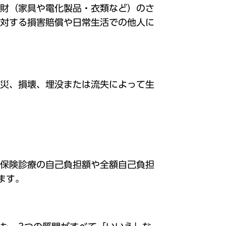
財（家具や電化製品・衣類など）のさ
対する損害賠償や日常生活での他人に
災、損壊、埋没または流失によって生
保険診療の自己負担額や全額自己負担
ます。