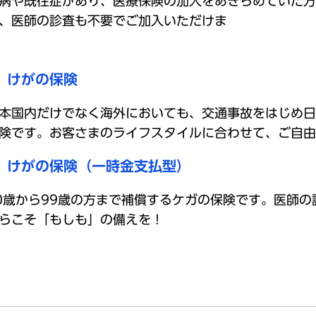
病や既往症があり、医療保険の加入をあきらめていた方
、医師の診査も不要でご加入いただけま
けがの保険
本国内だけでなく海外においても、交通事故をはじめ日
険です。お客さまのライフスタイルに合わせて、ご自由
けがの保険（一時金支払型）
0歳から99歳の方まで補償するケガの保険です。医師
らこそ「もしも」の備えを！