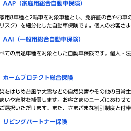
AAP（家庭用総合自動車保険）
家用8車種と2輪車を対象車種とし、免許証の色やお車
リスク）を細分化した自動車保険です。個人のお客さま
AAI（一般用総合自動車保険）
べての用途車種を対象とした自動車保険です。個人・法
ホームプロテクト総合保険
災をはじめ台風や大雪などの自然災害やその他の日常生
まいや家財を補償します。お客さまのニーズにあわせて
ご選択いただけます。また、さまざまな割引制度と付帯
リビングパートナー保険