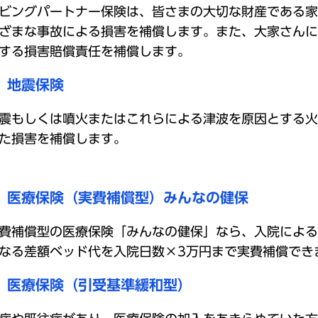
ビングパートナー保険は、皆さまの大切な財産である家
ざまな事故による損害を補償します。また、大家さんに
する損害賠償責任を補償します。
地震保険
震もしくは噴火またはこれらによる津波を原因とする火
た損害を補償します。
医療保険（実費補償型）みんなの健保
費補償型の医療保険「みんなの健保」なら、入院による
なる差額ベッド代を入院日数×3万円まで実費補償でき
医療保険（引受基準緩和型）