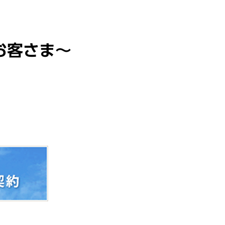
お客さま〜