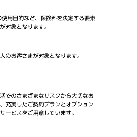
の使用目的など、保険料を決定する要素
が対象となります。
人のお客さまが対象となります。
活でのさまざまなリスクから大切なお
、充実したご契約プランとオプション
サービスをご用意しています。