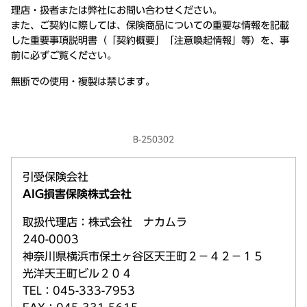
理店・扱者または弊社にお問い合わせください。
また、ご契約に際しては、保険商品についての重要な情報を記載
した重要事項説明書（「契約概要」「注意喚起情報」等）を、事
前に必ずご覧ください。
無断での使用・複製は禁じます。
B-250302
引受保険会社
AIG損害保険株式会社
取扱代理店：株式会社 ナカムラ
240-0003
神奈川県横浜市保土ヶ谷区天王町２－４２－１５
光洋天王町ビル２０４
TEL：045-333-7953