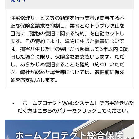
ます！
住宅修理サービス等の勧誘を行う業者が関与する不
正な保険金請求を抑制し、業者とのトラブル防止を
目的に「建物の復旧に関する特約」を自動セットし
ます。この特約により、建物に生じた損害について
は、損害が生じた日の翌日から起算して3年以内に復
旧した場合に限り、保険金をお支払いします。ただ
し、あらかじめ復旧することを確約（約束）いただ
き、弊社が認めた場合等については、復旧前に保険
金をお支払いします。
「ホームプロテクトWebシステム」でお手続きいた
だく方はこちらのバナーをクリックしてください。