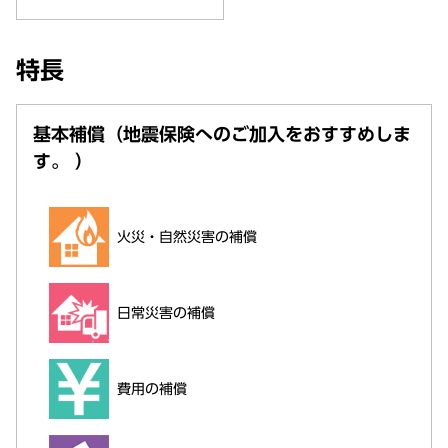
特長
基本補償（地震保険へのご加入をおすすめしま
す。 ）
火災・自然災害の補償
日常災害の補償
費用の補償