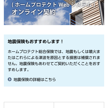
地震保険もおすすめします！
ホームプロテクト総合保険では、地震もしくは噴火ま
たはこれらによる津波を原因とする損害は補償されま
せん。地震保険もあわせてご契約いただくことをおす
すめします。
地震保険の詳細はこちら