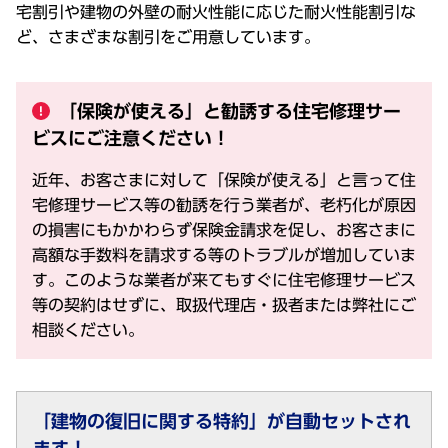
宅割引や建物の外壁の耐火性能に応じた耐火性能割引な
ど、さまざまな割引をご用意しています。
「保険が使える」と勧誘する住宅修理サー
ビスにご注意ください！
近年、お客さまに対して「保険が使える」と言って住
宅修理サービス等の勧誘を行う業者が、老朽化が原因
の損害にもかかわらず保険金請求を促し、お客さまに
高額な手数料を請求する等のトラブルが増加していま
す。このような業者が来てもすぐに住宅修理サービス
等の契約はせずに、取扱代理店・扱者または弊社にご
相談ください。
「建物の復旧に関する特約」が自動セットされ