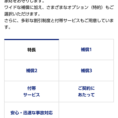
家財をお守りします。
ワイドな補償に加え、さまざまなオプション（特約）もご
選択いただけます。
さらに、多彩な割引制度と付帯サービスもご用意していま
す。
補償1
特長
補償2
補償3
付帯
ご契約に
サービス
あたって
安心・迅速な事故対応