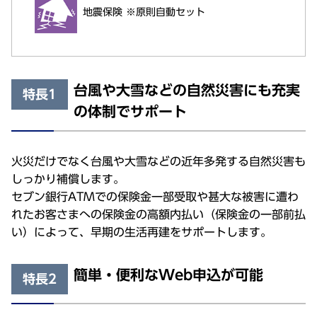
地震保険 ※原則自動セット
台風や大雪などの自然災害にも充実
特長1
の体制でサポート
火災だけでなく台風や大雪などの近年多発する自然災害も
しっかり補償します。
セブン銀行ATMでの保険金一部受取や甚大な被害に遭わ
れたお客さまへの保険金の高額内払い（保険金の一部前払
い）によって、早期の生活再建をサポートします。
簡単・便利なWeb申込が可能
特長2