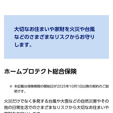
大切なお住まいや家財を火災や台風
などのさまざまなリスクからお守り
します。
ホームプロテクト総合保険
本記載は保険期間の開始日が2025年10月1日以降の契約のご説
明です。
火災だけでなく多発する台風や大雪などの自然災害やその
他の日常生活でのさまざまなリスクから大切なお住まいや