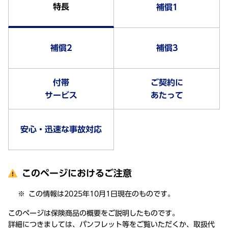
特長
補償1
補償2
補償3
付帯
ご契約に
サービス
あたって
安心・迅速な事故対応
このページにおけるご注意
この情報は2025年10月1日現在のものです。
このページは保険商品の概要をご説明したものです。
詳細につきましては、パンフレット等をご覧いただくか、取扱代