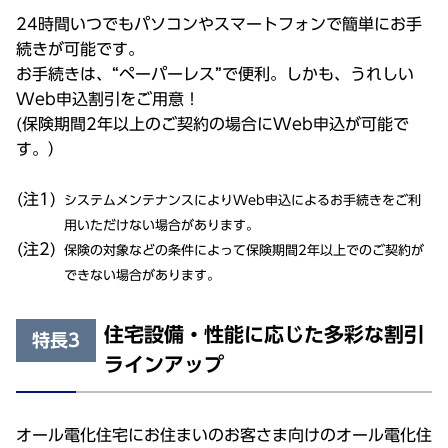
24時間いつでもパソコンやスマートフォンで簡単にお手
続きが可能です。
お手続きは、“ペーパーレス”で便利。しかも、うれしい
Web申込割引をご用意！
(保険期間2年以上のご契約の場合にWeb申込が可能で
す。）
システムメンテナンスによりWeb申込によるお手続きをご利
用いただけない場合があります。
保険の対象などの条件によって保険期間2年以上でのご契約が
できない場合があります。
住宅設備・性能に応じた多彩な割引
特長3
ラインアップ
オール電化住宅にお住まいのお客さま向けのオール電化住