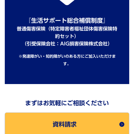
『生活サポート総合補償制度』
普通傷害保険（特定障害者福祉団体傷害保険特
約セット）
（引受保険会社：AIG損害保険株式会社）
※発達障がい・知的障がいのある方にご加入いただけま
す。
まずはお気軽にご相談ください
資料請求