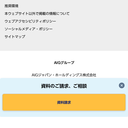
推奨環境
本ウェブサイト以外で掲載の情報について
ウェブアクセシビリティポリシー
ソーシャルメディア・ポリシー
サイトマップ
AIGグループ
AIGジャパン・ホールディングス株式会社
ジェイアイ傷害火災保険株式会社
資料のご請求、ご相談
アメリカンホーム医療・損害保険株式会社
資料請求
© AIG, Inc.