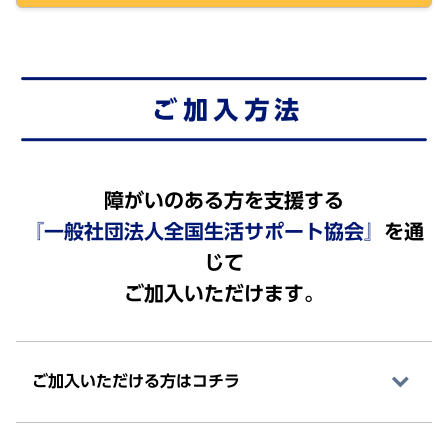
障がいのある方を支援する
『一般社団法人全国生活サポート協会』
を通
じて
ご加入いただけます。
ご加入いただける方はコチラ