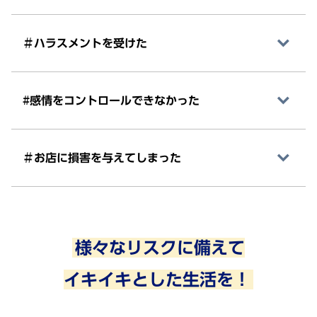
＃ハラスメントを受けた
#感情をコントロールできなかった
＃お店に損害を与えてしまった
様々なリスクに備えて
イキイキとした生活を！