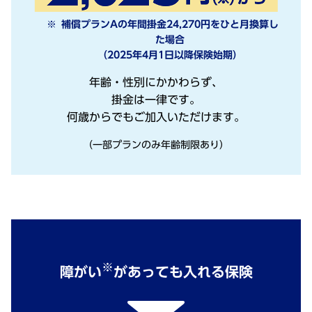
補償プランAの年間掛金24,270円をひと月換算し
た場合
（2025年4月1日以降保険始期）
年齢・性別にかかわらず、
掛金は一律です。
何歳からでもご加入いただけます。
（一部プランのみ年齢制限あり）
※
障がい
があっても入れる保険