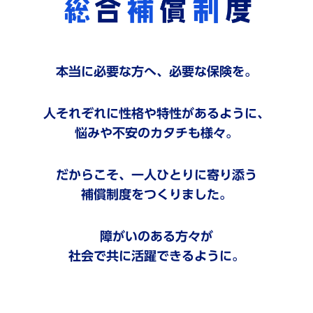
本当に必要な方へ、必要な保険を。
人それぞれに性格や特性があるように、
悩みや不安のカタチも様々。
だからこそ、一人ひとりに寄り添う
補償制度をつくりました。
障がいのある方々が
社会で共に活躍できるように。