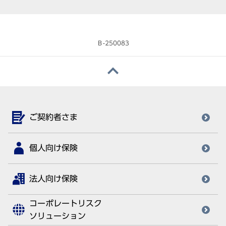
Ｂ-250083
ご契約者さま
個人向け保険
法人向け保険
コーポレートリスク
ソリューション