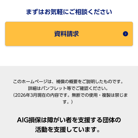
まずはお気軽にご相談ください
資料請求
このホームページは、補償の概要をご説明したものです。
詳細はパンフレット等でご確認ください。
（2026年3月現在の内容です。無断での使用・複製は禁じま
す。）
AIG損保は障がい者を支援する団体の
活動を支援しています。