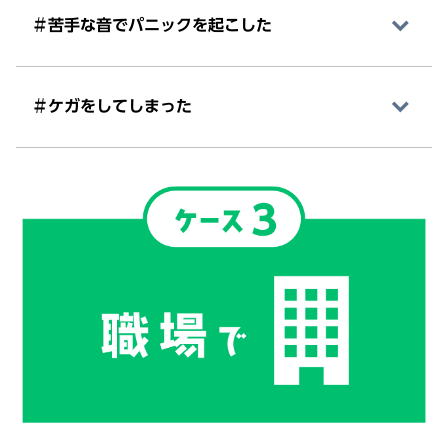
＃苦手な音でパニックを起こした
＃ケガをしてしまった