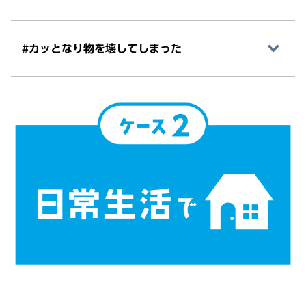
#カッとなり物を壊してしまった