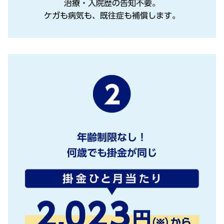
治療・入院歴の告知不要。
ケガも病気も、既往症も補償します。
年齢制限なし！
何歳でも掛金が同じ