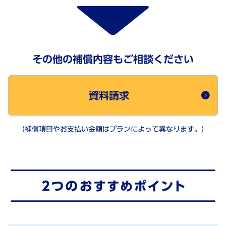
その他の補償内容もご相談ください
資料請求
（補償項目やお支払い金額はプランによって異なります。）