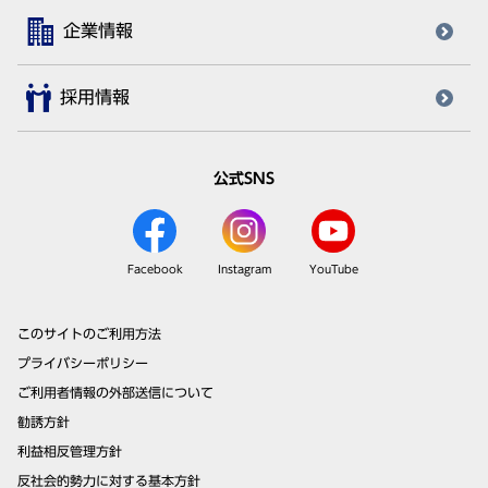
企業情報
採用情報
公式SNS
Facebook
Instagram
YouTube
このサイトのご利用方法
プライバシーポリシー
ご利用者情報の外部送信について
勧誘方針
利益相反管理方針
反社会的勢力に対する基本方針