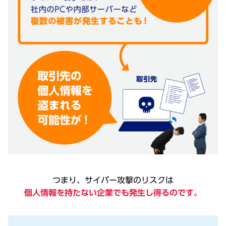
つまり、サイバー攻撃のリスクは
個人情報を持たない企業でも発生し得るのです。