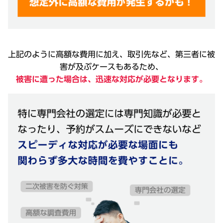
上記のように高額な費用に加え、取引先など、第三者に被
害が及ぶケースもあるため、
被害に遭った場合は、迅速な対応が必要となります。