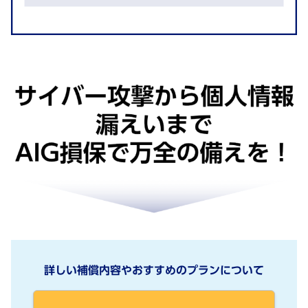
詳しい補償内容やおすすめのプランについて