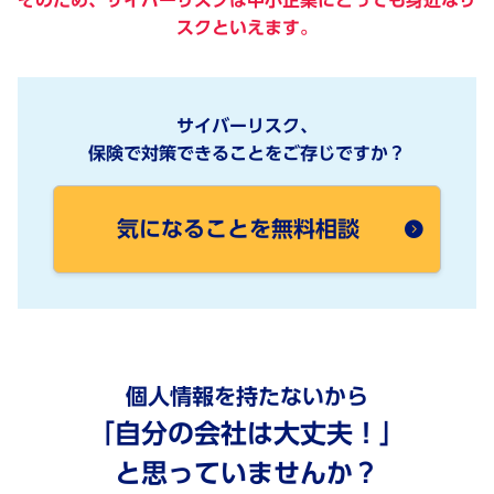
スクといえます。
サイバーリスク、
保険で対策できることをご存じですか？
気になることを無料相談
個人情報を持たないから
「自分の会社は大丈夫！」
と思っていませんか？