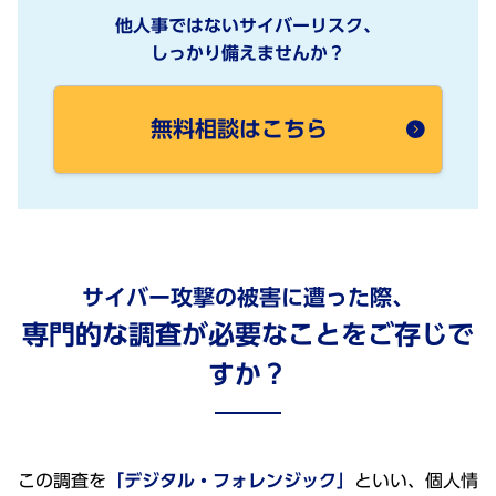
他人事ではないサイバーリスク、
しっかり備えませんか？
無料相談はこちら
サイバー攻撃の被害に遭った際、
専門的な調査が必要なことをご存じで
すか？
この調査を
「デジタル・フォレンジック」
といい、個人情