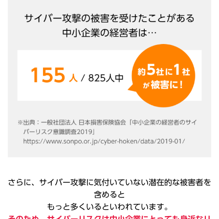
さらに、サイバー攻撃に気付いていない潜在的な被害者を
含めると
もっと多くいるといわれています。
そのため、サイバーリスクは中小企業にとっても身近なリ