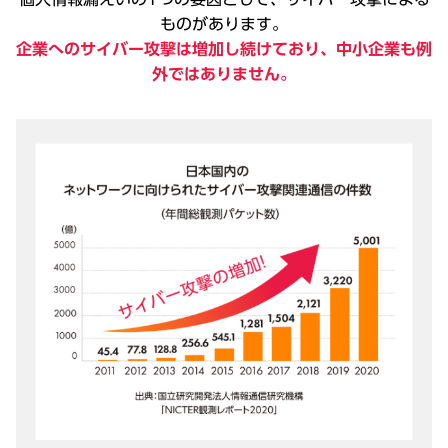
ものがあります。
企業へのサイバー攻撃は増加し続けており、中小企業も例
外ではありません。