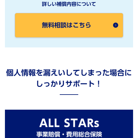
詳しい補償内容について
無料相談はこちら
個人情報を漏えいしてしまった場合に
しっかりサポート！