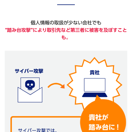
個人情報の取扱が少ない会社でも
“踏み台攻撃”により取引先など第三者に被害を及ぼすこと
も。