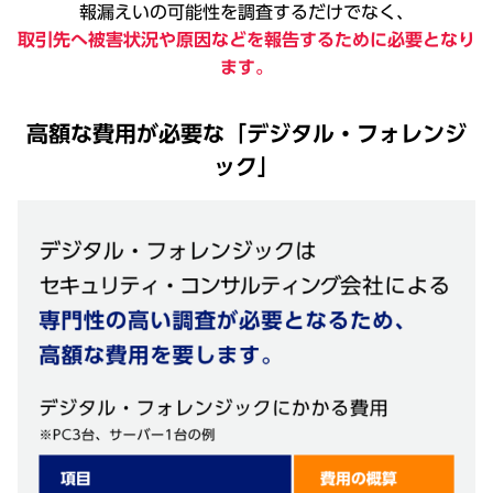
報漏えいの可能性を調査するだけでなく、
取引先へ被害状況や原因などを報告するために必要となり
ます。
高額な費用が必要な「デジタル・フォレンジ
ック」