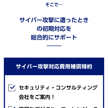
そこで…
サイバー攻撃に遭ったとき
の初期対応を
総合的にサポート