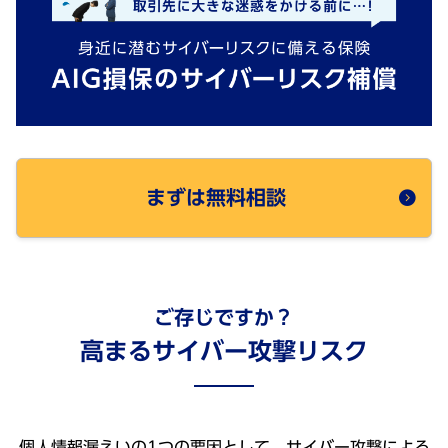
まずは無料相談
ご存じですか？
高まるサイバー攻撃リスク
個人情報漏えいの1つの要因として、サイバー攻撃による