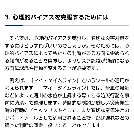
3. 心理的バイアスを克服するためには
それでは、心理的バイアスを克服し、適切な災害対処を
するにはどうすればいいのでしょうか。そのためには、心
理的バイアスによって私たちの判断がある方向に歪められ
る傾向があることを自覚し、よりリスク認識が的確になる
方向に認識や行動を変えることが必要です。
例えば、「マイ・タイムライン」というツールの活用が
考えられます。「マイ・タイムライン」では、台風の接近
などによって河川の水位が上昇する際にとる防災行動を事
前に時系列で整理します。時間的な制約が厳しい災害発生
時の行動のチェックリストとして、また適切な意思決定の
サポートツールとして活用されることで、逃げ遅れなどの
誤った判断の回避に役立てることができます。