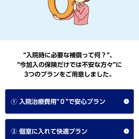
“入院時に必要な補償って何？”、
“今加入の保険だけでは不安な方々”に
3つのプランをご用意しました。
① 入院治療費用“０”で安心プラン
② 個室に入れて快適プラン