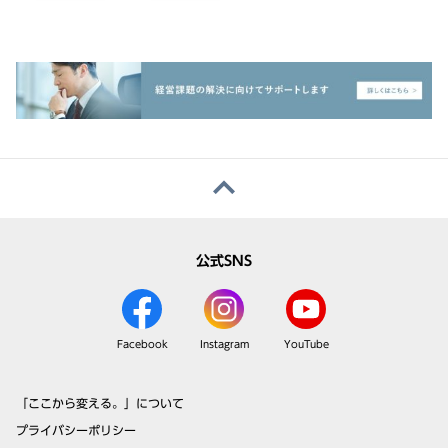
公式SNS
Facebook
Instagram
YouTube
「ここから変える。」について
プライバシーポリシー