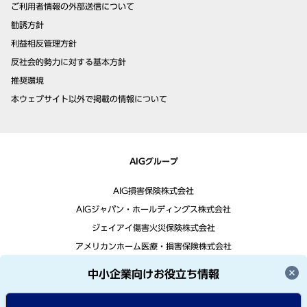
ご利用者情報の外部送信について
勧誘方針
利益相反管理方針
反社会的勢力に対する基本方針
推奨環境
本ウェブサイト以外で掲載の情報について
AIGグループ
AIG損害保険株式会社
AIGジャパン・ホールディングス株式会社
ジェイアイ傷害火災保険株式会社
アメリカンホーム医療・損害保険株式会社
中小企業向けお役立ち情報