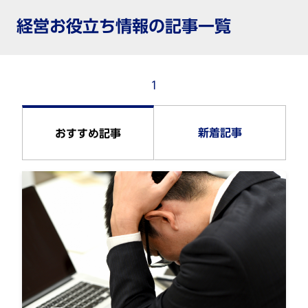
経営お役立ち情報の記事一覧
1
新着記事
おすすめ記事