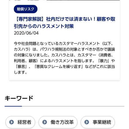
賠償リスク
【専門家解説】社内だけでは済まない！顧客や取
引先からのハラスメント対策
2020/06/04
今や社会問題となっているカスタマーハラスメント（以下、
カスハラ）は、パワハラ規制法の対象とすべきか否かで議論
の対象になりました。カスハラとは、カスタマー（消費者、
利用者、顧客）によるハラスメントを指します。「暴力」や
「暴言」、「悪質なクレームを繰り返す」などがこれに該当
します。
キーワード
経営者
働き方改革
事業継続