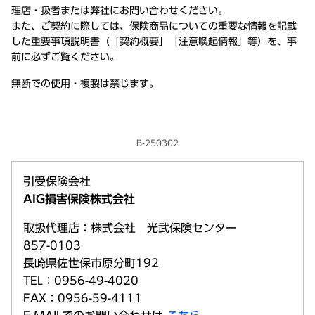
理店・扱者または弊社にお問い合わせください。
また、ご契約に際しては、保険商品についての重要な情報を記載
した重要事項説明書（「契約概要」「注意喚起情報」等）を、事
前に必ずご覧ください。
無断での使用・複製は禁じます。
B-250302
引受保険会社
AIG損害保険株式会社
取扱代理店：株式会社 光武保険センター
857-0103
長崎県佐世保市原分町192
TEL：0956-49-4020
FAX：0956-59-4111