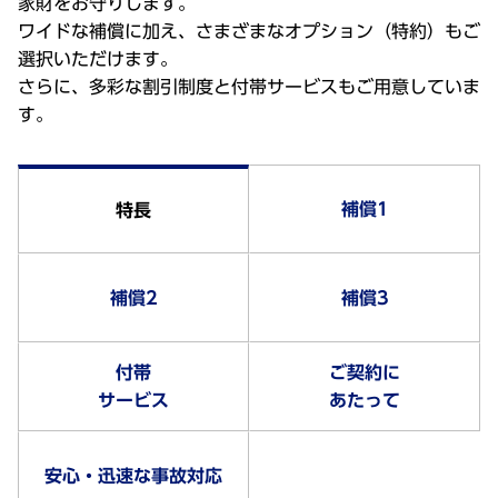
家財をお守りします。
ワイドな補償に加え、さまざまなオプション（特約）もご
選択いただけます。
さらに、多彩な割引制度と付帯サービスもご用意していま
す。
補償1
特長
補償2
補償3
付帯
ご契約に
サービス
あたって
安心・迅速な事故対応