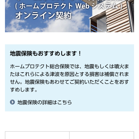
地震保険もおすすめします！
ホームプロテクト総合保険では、地震もしくは噴火ま
たはこれらによる津波を原因とする損害は補償されま
せん。地震保険もあわせてご契約いただくことをおす
すめします。
地震保険の詳細はこちら