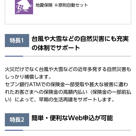
地震保険 ※原則自動セット
台風や大雪などの自然災害にも充実
特長1
の体制でサポート
火災だけでなく台風や大雪などの近年多発する自然災害も
しっかり補償します。
セブン銀行ATMでの保険金一部受取や甚大な被害に遭わ
れたお客さまへの保険金の高額内払い（保険金の一部前払
い）によって、早期の生活再建をサポートします。
簡単・便利なWeb申込が可能
特長2