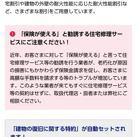
宅割引や建物の外壁の耐火性能に応じた耐火性能割引な
ど、さまざまな割引をご用意しています。
「保険が使える」と勧誘する住宅修理サー
ビスにご注意ください！
近年、お客さまに対して「保険が使える」と言って住
宅修理サービス等の勧誘を行う業者が、老朽化が原因
の損害にもかかわらず保険金請求を促し、お客さまに
高額な手数料を請求する等のトラブルが増加していま
す。このような業者が来てもすぐに住宅修理サービス
等の契約はせずに、取扱代理店・扱者または弊社にご
相談ください。
「建物の復旧に関する特約」が自動セットされ