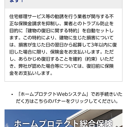
ます！
住宅修理サービス等の勧誘を行う業者が関与する不
正な保険金請求を抑制し、業者とのトラブル防止を
目的に「建物の復旧に関する特約」を自動セットし
ます。この特約により、建物に生じた損害について
は、損害が生じた日の翌日から起算して3年以内に復
旧した場合に限り、保険金をお支払いします。ただ
し、あらかじめ復旧することを確約（約束）いただ
き、弊社が認めた場合等については、復旧前に保険
金をお支払いします。
「ホームプロテクトWebシステム」でお手続きいた
だく方はこちらのバナーをクリックしてください。