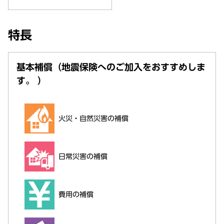
特長
基本補償（地震保険へのご加入をおすすめしま
す。 ）
火災・自然災害の補償
日常災害の補償
費用の補償