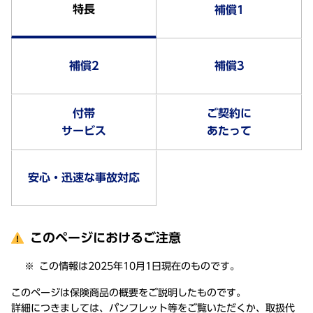
特長
補償1
補償2
補償3
付帯
ご契約に
サービス
あたって
安心・迅速な事故対応
このページにおけるご注意
この情報は2025年10月1日現在のものです。
このページは保険商品の概要をご説明したものです。
詳細につきましては、パンフレット等をご覧いただくか、取扱代