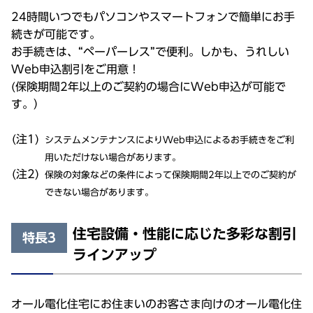
24時間いつでもパソコンやスマートフォンで簡単にお手
続きが可能です。
お手続きは、“ペーパーレス”で便利。しかも、うれしい
Web申込割引をご用意！
(保険期間2年以上のご契約の場合にWeb申込が可能で
す。）
システムメンテナンスによりWeb申込によるお手続きをご利
用いただけない場合があります。
保険の対象などの条件によって保険期間2年以上でのご契約が
できない場合があります。
住宅設備・性能に応じた多彩な割引
特長3
ラインアップ
オール電化住宅にお住まいのお客さま向けのオール電化住