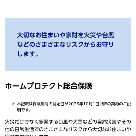
大切なお住まいや家財を火災や台風
などのさまざまなリスクからお守り
します。
ホームプロテクト総合保険
本記載は保険期間の開始日が2025年10月1日以降の契約のご説
明です。
火災だけでなく多発する台風や大雪などの自然災害やその
他の日常生活でのさまざまなリスクから大切なお住まいや