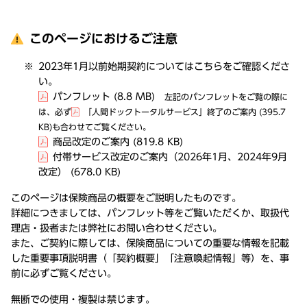
このページにおけるご注意
2023年1月以前始期契約についてはこちらをご確認くださ
い。
パンフレット
(8.8 MB)
左記のパンフレットをご覧の際に
は、必ず
「人間ドックトータルサービス」終了のご案内
(395.7
KB)
も合わせてご覧ください。
商品改定のご案内
(819.8 KB)
付帯サービス改定のご案内（2026年1月、2024年9月
改定）
(678.0 KB)
このページは保険商品の概要をご説明したものです。
詳細につきましては、パンフレット等をご覧いただくか、取扱代
理店・扱者または弊社にお問い合わせください。
また、ご契約に際しては、保険商品についての重要な情報を記載
した重要事項説明書（「契約概要」「注意喚起情報」等）を、事
前に必ずご覧ください。
無断での使用・複製は禁じます。