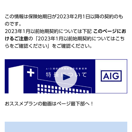
この情報は保険始期日が2023年2月1日以降の契約のも
のです。
2023年1月以前始期契約については下記
このページにお
けるご注意
の「2023年1月以前始期契約についてはこち
らをご確認ください」をご確認ください。
おススメプランの動画はページ最下部へ！