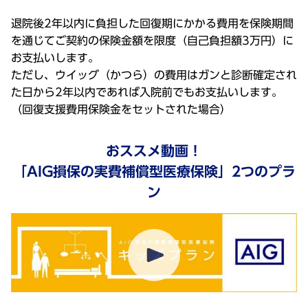
退院後2年以内に負担した回復期にかかる費用を保険期間
を通じてご契約の保険金額を限度（自己負担額3万円）に
お支払いします。
ただし、ウイッグ（かつら）の費用はガンと診断確定され
た日から2年以内であれば入院前でもお支払いします。
（回復支援費用保険金をセットされた場合）
おススメ動画！
「AIG損保の実費補償型医療保険」2つのプラ
ン