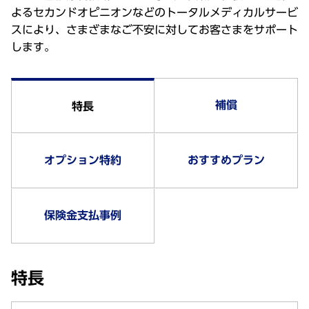
よるセカンドオピニオンなどのトータルメディカルサービ
スにより、さまざまなご不安に対してお客さまをサポート
します。
補償
特長
オプション特約
おすすめプラン
保険金支払事例
特長