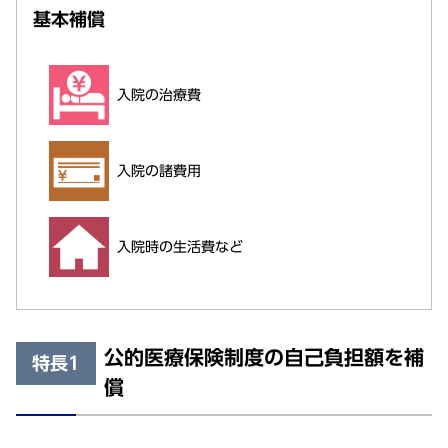
基本補償
入院の治療費
入院の諸費用
入院時の生活費など
公的医療保険制度の自己負担額を補
特長1
償