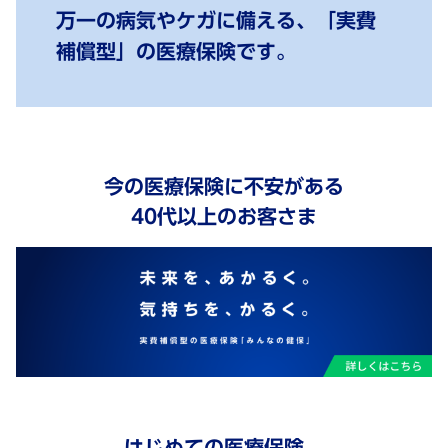
万一の病気やケガに備える、「実費
補償型」の医療保険です。
今の医療保険に不安がある
40代以上のお客さま
はじめての医療保険、