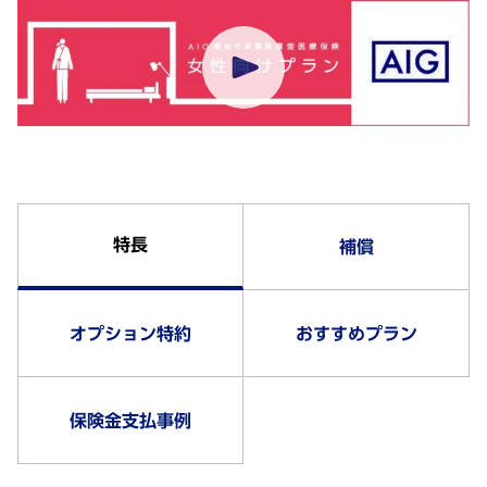
特長
補償
オプション特約
おすすめプラン
保険金支払事例