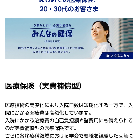
20・30代のお客さま
医療保険（実費補償型）
医療技術の高度化により入院日数は短期化する一方で、入
院にかかる医療費は高額化しています。
入院にかかる治療費の自己負担額や諸費用にも備えられる
のが実費補償型の医療保険です。
さらに各診療科領域における学会で要職を経験した医師に