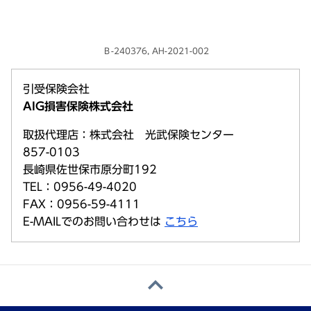
Ｂ-240376, AH-2021-002
引受保険会社
AIG損害保険株式会社
取扱代理店：株式会社 光武保険センター
857-0103
長崎県佐世保市原分町192
TEL：0956-49-4020
FAX：0956-59-4111
E-MAILでのお問い合わせは
こちら