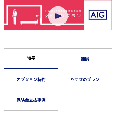
特長
補償
オプション特約
おすすめプラン
保険金支払事例