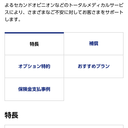
よるセカンドオピニオンなどのトータルメディカルサービ
スにより、さまざまなご不安に対してお客さまをサポート
します。
補償
特長
オプション特約
おすすめプラン
保険金支払事例
特長