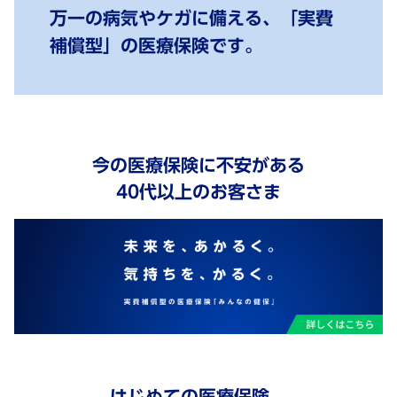
万一の病気やケガに備える、「実費
補償型」の医療保険です。
今の医療保険に不安がある
40代以上のお客さま
はじめての医療保険、