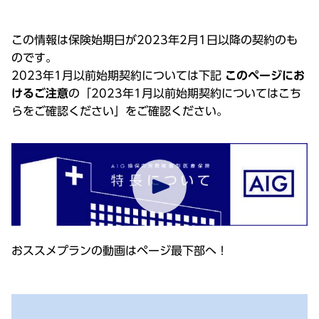
この情報は保険始期日が2023年2月1日以降の契約のも
のです。
2023年1月以前始期契約については下記
このページにお
けるご注意
の「2023年1月以前始期契約についてはこち
らをご確認ください」をご確認ください。
おススメプランの動画はページ最下部へ！