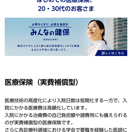
20・30代のお客さま
医療保険（実費補償型）
医療技術の高度化により入院日数は短期化する一方で、入
院にかかる医療費は高額化しています。
入院にかかる治療費の自己負担額や諸費用にも備えられる
のが実費補償型の医療保険です。
さらに各診療科領域における学会で要職を経験した医師に