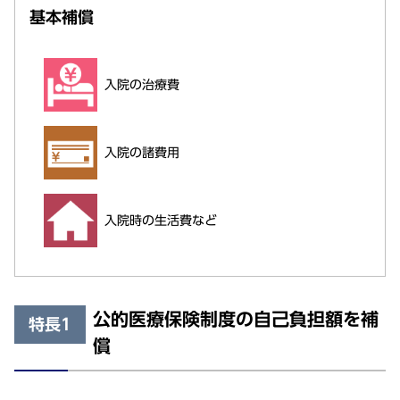
基本補償
入院の治療費
入院の諸費用
入院時の生活費など
公的医療保険制度の自己負担額を補
特長1
償