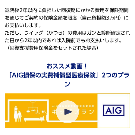
退院後2年以内に負担した回復期にかかる費用を保険期間
を通じてご契約の保険金額を限度（自己負担額3万円）に
お支払いします。
ただし、ウイッグ（かつら）の費用はガンと診断確定され
た日から2年以内であれば入院前でもお支払いします。
（回復支援費用保険金をセットされた場合）
おススメ動画！
「AIG損保の実費補償型医療保険」2つのプラ
ン