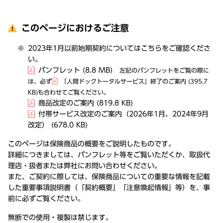
このページにおけるご注意
2023年1月以前始期契約についてはこちらをご確認くださ
い。
パンフレット
(8.8 MB)
左記のパンフレットをご覧の際に
は、必ず
「人間ドックトータルサービス」終了のご案内
(395.7
KB)
も合わせてご覧ください。
商品改定のご案内
(819.8 KB)
付帯サービス改定のご案内（2026年1月、2024年9月
改定）
(678.0 KB)
このページは保険商品の概要をご説明したものです。
詳細につきましては、パンフレット等をご覧いただくか、取扱代
理店・扱者または弊社にお問い合わせください。
また、ご契約に際しては、保険商品についての重要な情報を記載
した重要事項説明書（「契約概要」「注意喚起情報」等）を、事
前に必ずご覧ください。
無断での使用・複製は禁じます。