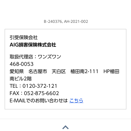
Ｂ-240376, AH-2021-002
引受保険会社
AIG損害保険株式会社
取扱代理店：ワンズワン
468-0053
愛知県 名古屋市 天白区 植田南2-111 HP植田
南ビル2階
TEL：0120-372-121
FAX：052-875-6602
E-MAILでのお問い合わせは
こちら