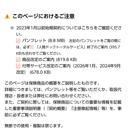
このページにおけるご注意
2023年1月以前始期契約についてはこちらをご確認くださ
い。
パンフレット
(8.8 MB)
左記のパンフレットをご覧の際に
は、必ず
「人間ドックトータルサービス」終了のご案内
(395.7
KB)
も合わせてご覧ください。
商品改定のご案内
(819.8 KB)
付帯サービス改定のご案内（2026年1月、2024年9月
改定）
(678.0 KB)
このページは保険商品の概要をご説明したものです。
詳細につきましては、パンフレット等をご覧いただくか、取扱代
理店・扱者または弊社にお問い合わせください。
また、ご契約に際しては、保険商品についての重要な情報を記載
した重要事項説明書（「契約概要」「注意喚起情報」等）を、事
前に必ずご覧ください。
無断での使用・複製は禁じます。