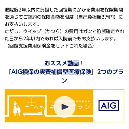
退院後2年以内に負担した回復期にかかる費用を保険期間
を通じてご契約の保険金額を限度（自己負担額3万円）に
お支払いします。
ただし、ウイッグ（かつら）の費用はガンと診断確定され
た日から2年以内であれば入院前でもお支払いします。
（回復支援費用保険金をセットされた場合）
おススメ動画！
「AIG損保の実費補償型医療保険」2つのプラ
ン