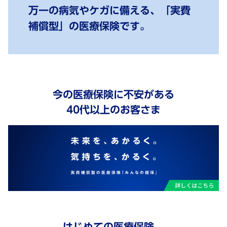
万一の病気やケガに備える、「実費
補償型」の医療保険です。
今の医療保険に不安がある
40代以上のお客さま
はじめての医療保険、