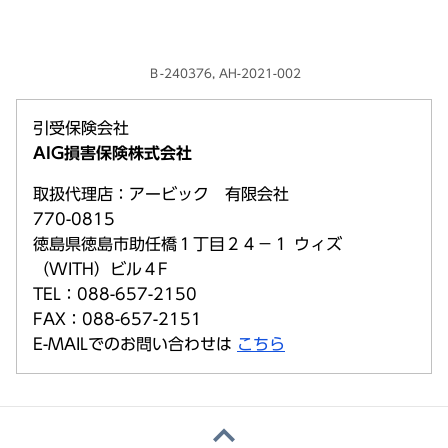
Ｂ-240376, AH-2021-002
引受保険会社
AIG損害保険株式会社
取扱代理店：アービック 有限会社
770-0815
徳島県徳島市助任橋１丁目２４－１ ウィズ
（WITH）ビル４F
TEL：088-657-2150
FAX：088-657-2151
E-MAILでのお問い合わせは
こちら