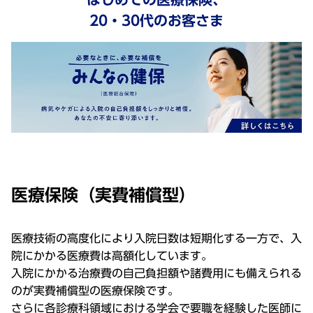
20・30代のお客さま
医療保険（実費補償型）
医療技術の高度化により入院日数は短期化する一方で、入
院にかかる医療費は高額化しています。
入院にかかる治療費の自己負担額や諸費用にも備えられる
のが実費補償型の医療保険です。
さらに各診療科領域における学会で要職を経験した医師に