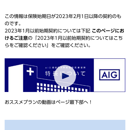
この情報は保険始期日が2023年2月1日以降の契約のも
のです。
2023年1月以前始期契約については下記
このページにお
けるご注意
の「2023年1月以前始期契約についてはこち
らをご確認ください」をご確認ください。
おススメプランの動画はページ最下部へ！