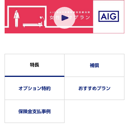
特長
補償
オプション特約
おすすめプラン
保険金支払事例