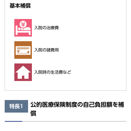
基本補償
入院の治療費
入院の諸費用
入院時の生活費など
公的医療保険制度の自己負担額を補
特長1
償