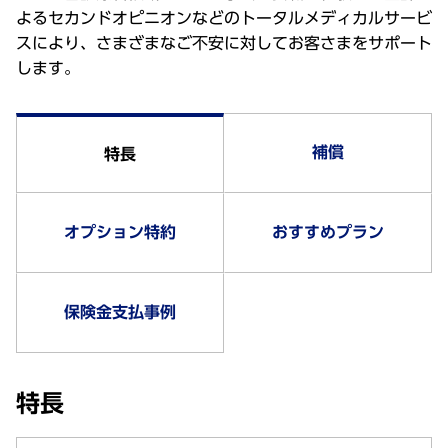
よるセカンドオピニオンなどのトータルメディカルサービ
スにより、さまざまなご不安に対してお客さまをサポート
します。
補償
特長
オプション特約
おすすめプラン
保険金支払事例
特長