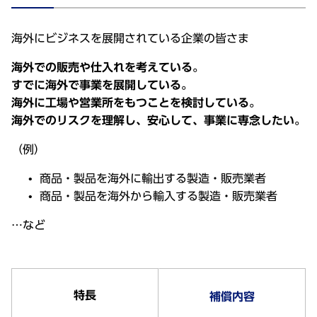
海外にビジネスを展開されている企業の皆さま
海外での販売や仕入れを考えている。
すでに海外で事業を展開している。
海外に工場や営業所をもつことを検討している。
海外でのリスクを理解し、安心して、事業に専念したい。
（例）
商品・製品を海外に輸出する製造・販売業者
商品・製品を海外から輸入する製造・販売業者
…など
特長
補償内容