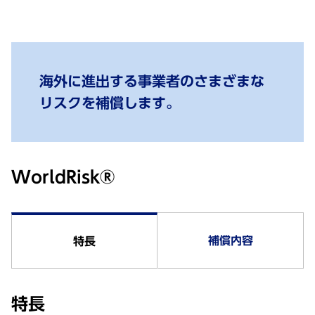
海外に進出する事業者のさまざまな
リスクを補償します。
WorldRisk®
補償内容
特長
特長