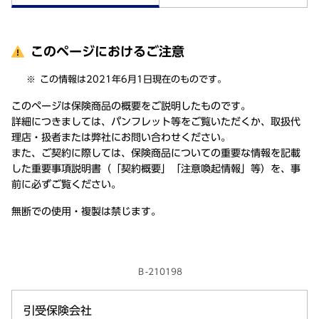
このページにおけるご注意
この情報は2021年6月1日現在のものです。
このページは保険商品の概要をご説明したものです。
詳細につきましては、パンフレット等をご覧いただくか、取扱代
理店・扱者または弊社にお問い合わせください。
また、ご契約に際しては、保険商品についての重要な情報を記載
した重要事項説明書（「契約概要」「注意喚起情報」等）を、事
前に必ずご覧ください。
無断での使用・複製は禁じます。
Ｂ-210198
引受保険会社