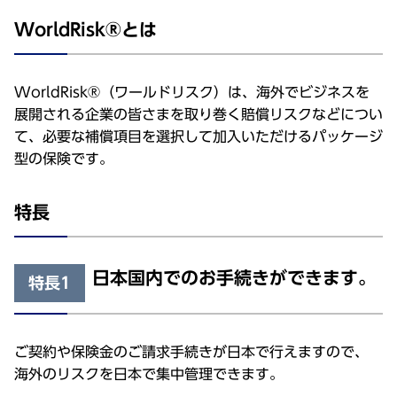
WorldRisk®とは
WorldRisk®（ワールドリスク）は、海外でビジネスを
展開される企業の皆さまを取り巻く賠償リスクなどについ
て、必要な補償項目を選択して加入いただけるパッケージ
型の保険です。
特長
日本国内でのお手続きができます。
特長1
ご契約や保険金のご請求手続きが日本で行えますので、
海外のリスクを日本で集中管理できます。