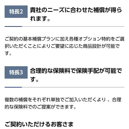
貴社のニーズに合わせた補償が得ら
特長2
れます。
ご契約の基本補償プランに加え各種オプション特約をご選
択いただくことによりご要望に応じた商品設計が可能で
す。
合理的な保険料で保険手配が可能で
特長3
す。
複数の補償をそれぞれ単独でご加入いただくより 、合理
的な保険料でのご提案ができます。
ご契約いただけるお客さま