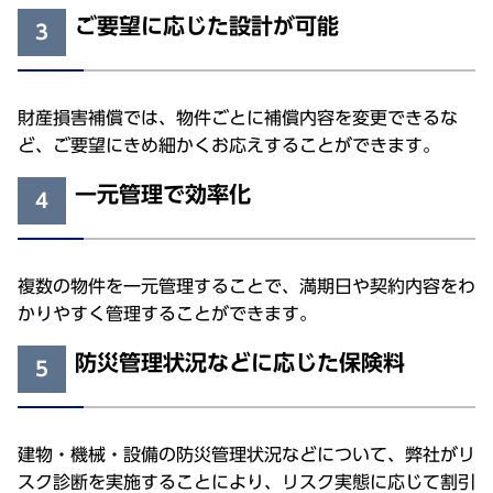
ご要望に応じた設計が可能
3
財産損害補償では、物件ごとに補償内容を変更できるな
ど、ご要望にきめ細かくお応えすることができます。
一元管理で効率化
4
複数の物件を一元管理することで、満期日や契約内容をわ
かりやすく管理することができます。
防災管理状況などに応じた保険料
5
建物・機械・設備の防災管理状況などについて、弊社がリ
スク診断を実施することにより、リスク実態に応じて割引