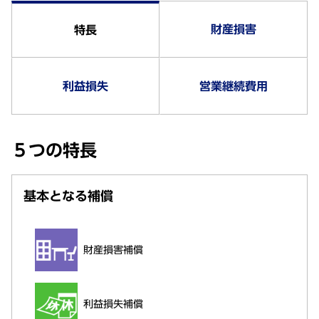
財産損害
特長
利益損失
営業継続費用
５つの特長
基本となる補償
財産損害補償
利益損失補償