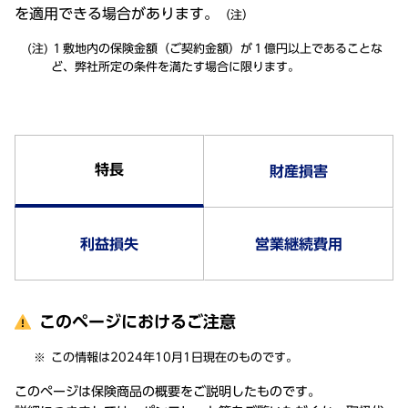
を適用できる場合があります。
（注）
１敷地内の保険金額（ご契約金額）が１億円以上であることな
ど、弊社所定の条件を満たす場合に限ります。
特長
財産損害
利益損失
営業継続費用
このページにおけるご注意
この情報は2024年10月1日現在のものです。
このページは保険商品の概要をご説明したものです。