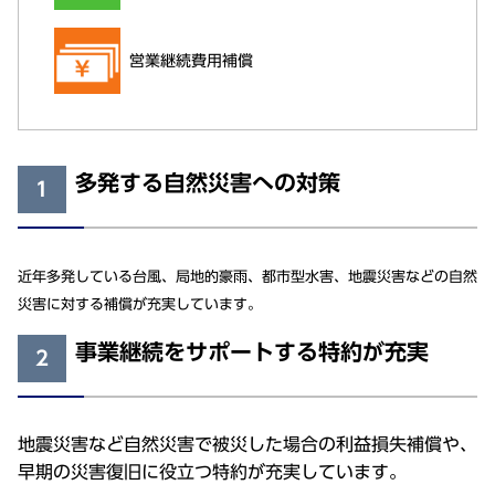
営業継続費用補償
多発する自然災害への対策
1
近年多発している台風、局地的豪雨、都市型水害、地震災害などの自然
災害に対する補償が充実しています。
事業継続をサポートする特約が充実
2
地震災害など自然災害で被災した場合の利益損失補償や、
早期の災害復旧に役立つ特約が充実しています。