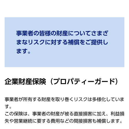
事業者の皆様の財産についてさまざ
まなリスクに対する補償をご提供し
ます。
企業財産保険（プロパティーガード）
事業者が所有する財産を取り巻くリスクは多様化していま
す。
この保険は、事業者の財産が被る直接損害に加え、利益損
失や営業継続に要する費用などの間接損害も補償します。