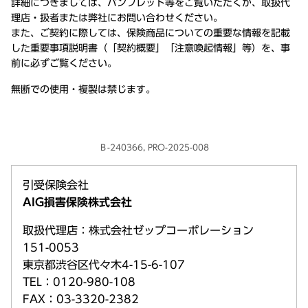
詳細につきましては、パンフレット等をご覧いただくか、取扱代
理店・扱者または弊社にお問い合わせください。
また、ご契約に際しては、保険商品についての重要な情報を記載
した重要事項説明書（「契約概要」「注意喚起情報」等）を、事
前に必ずご覧ください。
無断での使用・複製は禁じます。
Ｂ-240366, PRO-2025-008
引受保険会社
AIG損害保険株式会社
取扱代理店：株式会社ゼップコーポレーション
151-0053
東京都渋谷区代々木4-15-6-107
TEL：0120-980-108
FAX：03-3320-2382