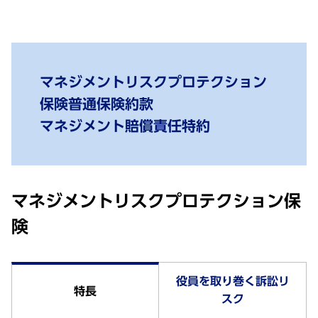
マネジメントリスクプロテクション
保険普通保険約款
マネジメント賠償責任特約
マネジメントリスクプロテクション保
険
役員を取り巻く訴訟リ
特長
スク