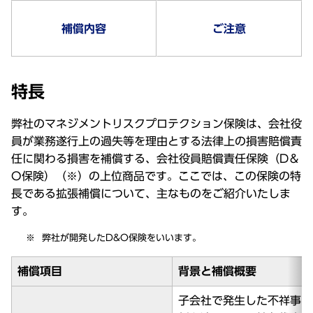
補償内容
ご注意
特長
弊社のマネジメントリスクプロテクション保険は、会社役
員が業務遂行上の過失等を理由とする法律上の損害賠償責
任に関わる損害を補償する、会社役員賠償責任保険（D＆
O保険）（※）の上位商品です。ここでは、この保険の特
長である拡張補償について、主なものをご紹介いたしま
す。
弊社が開発したD&O保険をいいます。
補償項目
背景と補償概要
子会社で発生した不祥事に