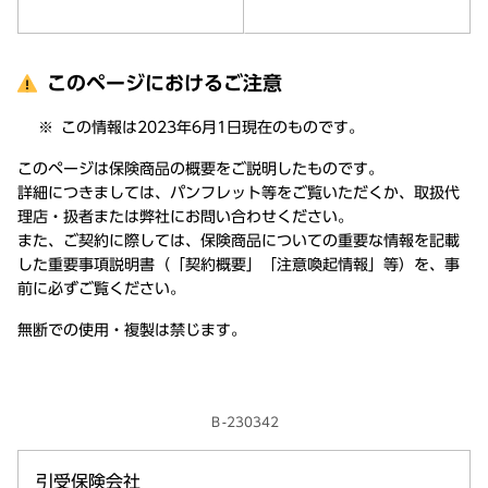
このページにおけるご注意
この情報は2023年6月1日現在のものです。
このページは保険商品の概要をご説明したものです。
詳細につきましては、パンフレット等をご覧いただくか、取扱代
理店・扱者または弊社にお問い合わせください。
また、ご契約に際しては、保険商品についての重要な情報を記載
した重要事項説明書（「契約概要」「注意喚起情報」等）を、事
前に必ずご覧ください。
無断での使用・複製は禁じます。
Ｂ-230342
引受保険会社