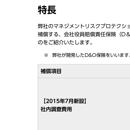
特長
弊社のマネジメントリスクプロテクシ
補償する、会社役員賠償責任保険（D
のをご紹介いたします。
弊社が開発したD&O保険をいいます
補償項目
【2015年7月新設】
社内調査費用