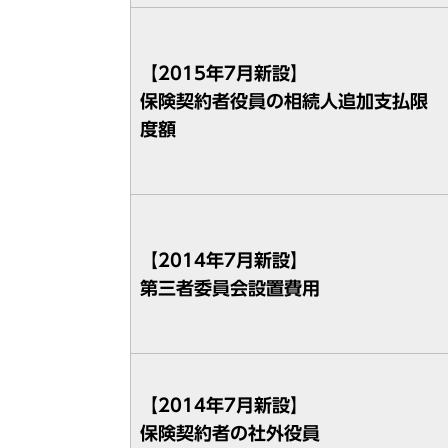
【2015年7月新設】
保険契約者役員の相続人追加支払限
度額
【2014年7月新設】
第三者委員会設置費用
【2014年7月新設】
保険契約者の社外役員