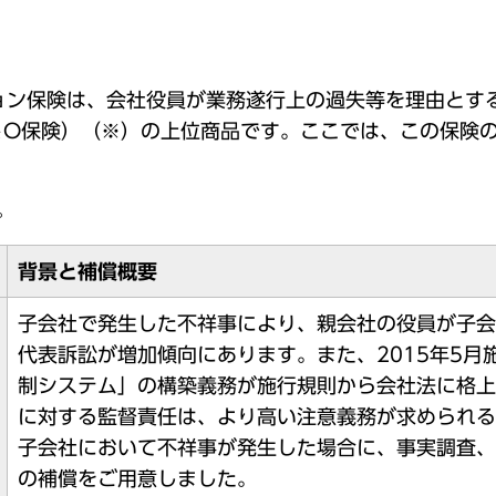
ョン保険は、会社役員が業務遂行上の過失等を理由とす
＆O保険）（※）の上位商品です。ここでは、この保険
。
背景と補償概要
子会社で発生した不祥事により、親会社の役員が子会
代表訴訟が増加傾向にあります。また、2015年5
制システム」の構築義務が施行規則から会社法に格上
に対する監督責任は、より高い注意義務が求められる
子会社において不祥事が発生した場合に、事実調査、
の補償をご用意しました。