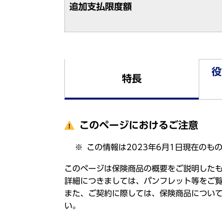
追加支払限度額
役
特長
このページにおけるご注意
この情報は2023年6月1日現在のも
このページは保険商品の概要をご説明した
詳細につきましては、パンフレット等をご
また、ご契約に際しては、保険商品につい
い。