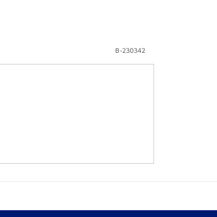
Ｂ-230342