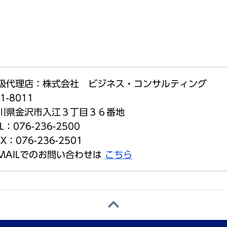
扱代理店：株式会社 ビジネス・コンサルティング
1-8011
川県金沢市入江３丁目３６番地
L：076-236-2500
X：076-236-2501
-MAILでのお問い合わせは
こちら