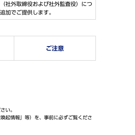
（社外取締役および社外監査役）につ
追加でご提供します。
ご注意
ださい。
意喚起情報」等）を、事前に必ずご覧くださ