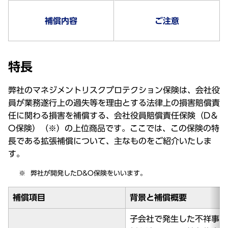
補償内容
ご注意
特長
弊社のマネジメントリスクプロテクション保険は、会社役
員が業務遂行上の過失等を理由とする法律上の損害賠償責
任に関わる損害を補償する、会社役員賠償責任保険（D＆
O保険）（※）の上位商品です。ここでは、この保険の特
長である拡張補償について、主なものをご紹介いたしま
す。
弊社が開発したD&O保険をいいます。
補償項目
背景と補償概要
子会社で発生した不祥事に