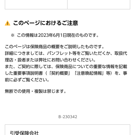
このページにおけるご注意
この情報は2023年6月1日現在のものです。
このページは保険商品の概要をご説明したものです。
詳細につきましては、パンフレット等をご覧いただくか、取扱代
理店・扱者または弊社にお問い合わせください。
また、ご契約に際しては、保険商品についての重要な情報を記載
した重要事項説明書（「契約概要」「注意喚起情報」等）を、事
前に必ずご覧ください。
無断での使用・複製は禁じます。
Ｂ-230342
引受保険会社