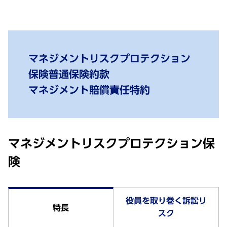
マネジメントリスクプロテクション
保険普通保険約款
マネジメント賠償責任特約
マネジメントリスクプロテクション保
険
役員を取り巻く訴訟リ
特長
スク