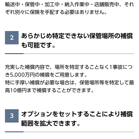
輸送中・保管中・加工中・納入作業中・店舗販売中、それ
ぞれ別々に保険を手配する必要はありません。
あらかじめ特定できない保管場所の補償
2
も可能です。
充実した補償内容で、場所を特定することなく1事故につ
き5,000万円の補償をご用意します。
特に手厚い補償が必要な場合は、保管場所等を特定して最
高10億円まで補償することができます。
オプションをセットすることにより補償
3
範囲を拡大できます。