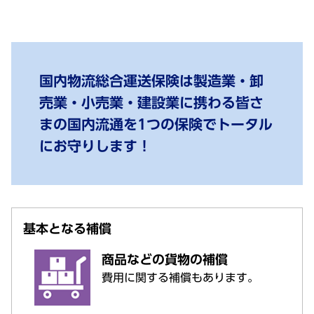
国内物流総合運送保険は製造業・卸
売業・小売業・建設業に携わる皆さ
まの国内流通を1つの保険でトータル
にお守りします！
基本となる補償
商品などの貨物の補償
費用に関する補償もあります。