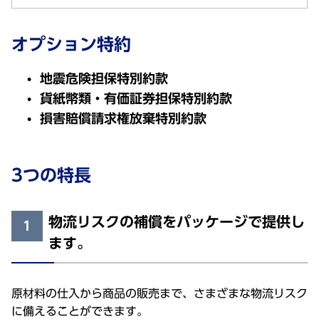
オプション特約
地震危険担保特別約款
貨紙幣類・有価証券担保特別約款
損害賠償請求権放棄特別約款
3つの特長
物流リスクの補償をパッケージで提供し
1
ます。
原材料の仕入から商品の販売まで、さまざまな物流リスク
に備えることができます。