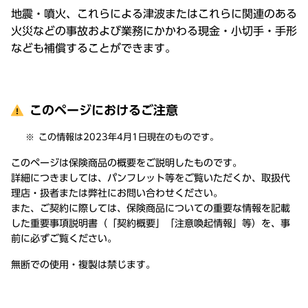
地震・噴火、これらによる津波またはこれらに関連のある
火災などの事故および業務にかかわる現金・小切手・手形
なども補償することができます。
このページにおけるご注意
この情報は2023年4月1日現在のものです。
このページは保険商品の概要をご説明したものです。
詳細につきましては、パンフレット等をご覧いただくか、取扱代
理店・扱者または弊社にお問い合わせください。
また、ご契約に際しては、保険商品についての重要な情報を記載
した重要事項説明書（「契約概要」「注意喚起情報」等）を、事
前に必ずご覧ください。
無断での使用・複製は禁じます。