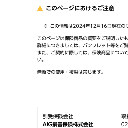
このページにおけるご注意
この情報は2024年12月16日現在の
このページは保険商品の概要をご説明した
詳細につきましては、パンフレット等をご
また、ご契約に際しては、保険商品につい
い。
無断での使用・複製は禁じます。
引受保険会社
取
AIG損害保険株式会社
02