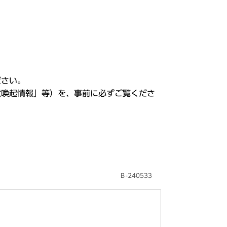
ださい。
意喚起情報」等）を、事前に必ずご覧くださ
Ｂ-240533