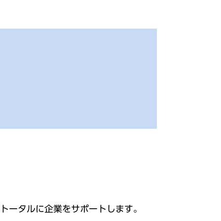
でトータルに企業をサポートします。