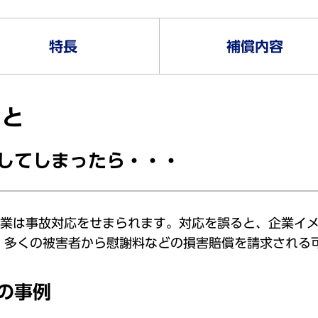
特長
補償内容
ると
してしまったら・・・
企業は事故対応をせまられます。対応を誤ると、企業イ
、多くの被害者から慰謝料などの損害賠償を請求される
の事例