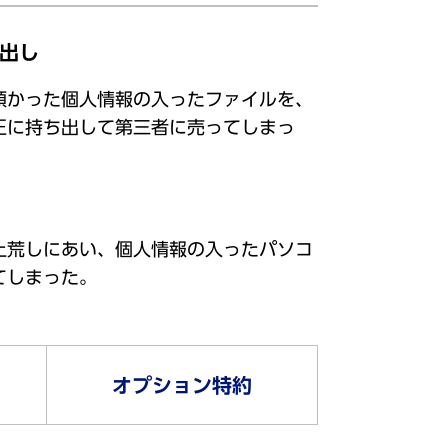
出し
預かった個人情報の入ったファイルを、
正に持ち出して第三者に売ってしまっ
上荒しにあい、個人情報の入ったパソコ
てしまった。
オプション特約