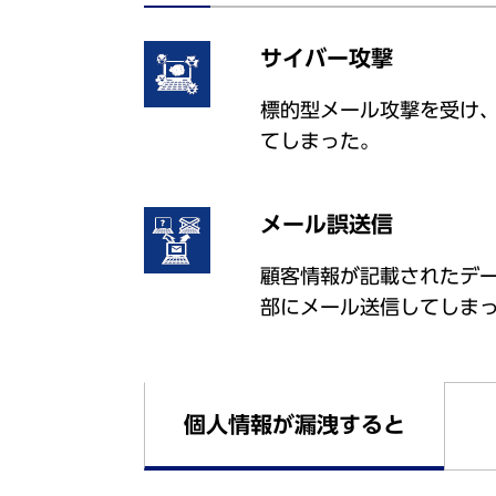
サイバー攻撃
標的型メール攻撃を受け
てしまった。
メール誤送信
顧客情報が記載されたデ
部にメール送信してしま
個人情報が漏洩すると