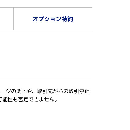
オプション特約
メージの低下や、取引先からの取引停止
可能性も否定できません。