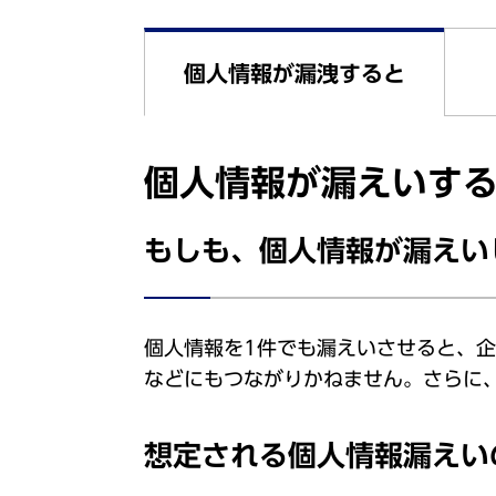
個人情報が漏洩すると
個人情報が漏えいす
もしも、個人情報が漏えい
個人情報を1件でも漏えいさせると、
などにもつながりかねません。さらに
想定される個人情報漏えい