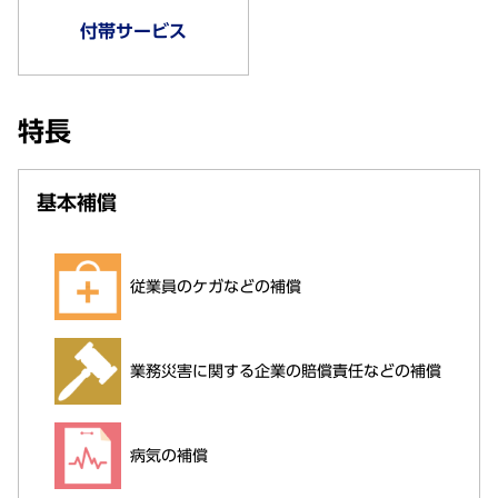
付帯サービス
特長
基本補償
従業員のケガなどの補償
業務災害に関する企業の賠償責任などの補償
病気の補償