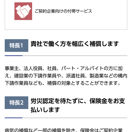
ご契約企業向けの付帯サービス
貴社で働く方を幅広く補償します
特長1
事業主、法人役員、社員、パート・アルバイトの方に加
え、建設業の下請作業員や、派遣社員、製造業などの構内
下請作業員なども、補償の対象とすることができます。
労災認定を待たずに、保険金をお支
特長2
払いします
病気の補償など一部の補償を除き、保険金はご契約企業