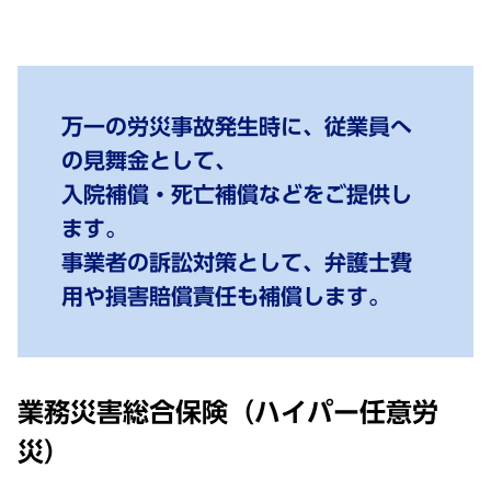
万一の労災事故発生時に、従業員へ
の見舞金として、
入院補償・死亡補償などをご提供し
ます。
事業者の訴訟対策として、弁護士費
用や損害賠償責任も補償します。
業務災害総合保険（ハイパー任意労
災）