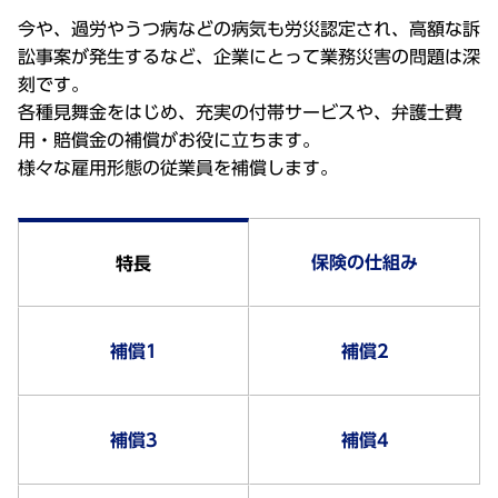
今や、過労やうつ病などの病気も労災認定され、高額な訴
訟事案が発生するなど、企業にとって業務災害の問題は深
刻です。
各種見舞金をはじめ、充実の付帯サービスや、弁護士費
用・賠償金の補償がお役に立ちます。
様々な雇用形態の従業員を補償します。
保険の仕組み
特長
補償1
補償2
補償3
補償4