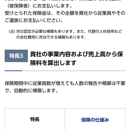
（被保険者）にお支払いします。
受けとられた保険金は、その全額を貴社から従業員やその
ご遺族にお支払いください。
労災認定が必要な補償もあります。また、代替の人材採用など
の会社費用に充当できる補償もあります。
貴社の事業内容および売上高から保
特長3
険料を算出します
保険期間中に従業員数が増えても人数の報告や精算は不要
で、自動的に補償します。
特長
保険の仕組み