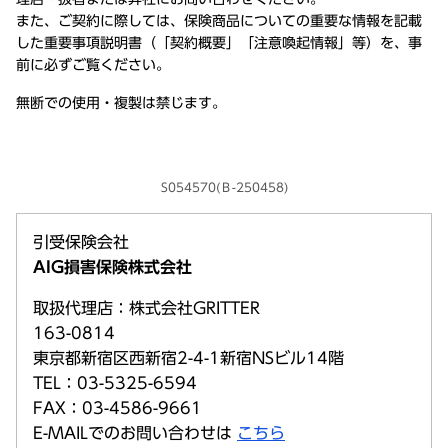
また、ご契約に際しては、保険商品についての重要な情報を記載
した重要事項説明書（「契約概要」「注意喚起情報」等）を、事
前に必ずご覧ください。
無断での使用・複製は禁じます。
S054570(Ｂ-250458)
引受保険会社
AIG損害保険株式会社
取扱代理店：株式会社GRITTER
163-0814
東京都新宿区西新宿2-4-1新宿NSビル14階
TEL：03-5325-6594
FAX：03-4586-9661
E-MAILでのお問い合わせは
こちら