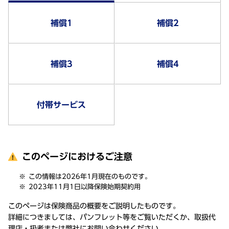
補償1
補償2
補償3
補償4
付帯サービス
このページにおけるご注意
この情報は2026年1月現在のものです。
2023年11月1日以降保険始期契約用
このページは保険商品の概要をご説明したものです。
詳細につきましては、パンフレット等をご覧いただくか、取扱代
理店・扱者または弊社にお問い合わせください。