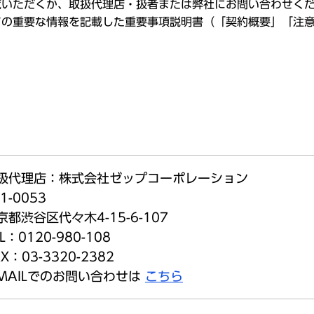
覧いただくか、取扱代理店・扱者または弊社にお問い合わせく
ての重要な情報を記載した重要事項説明書（「契約概要」「注
扱代理店：株式会社ゼップコーポレーション
1-0053
京都渋谷区代々木4-15-6-107
L：0120-980-108
X：03-3320-2382
-MAILでのお問い合わせは
こちら