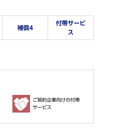
付帯サービ
補償4
ス
ご契約企業向けの付帯
サービス