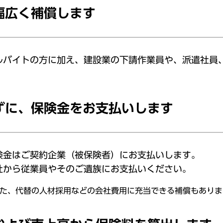
幅広く補償します
ルバイトの方に加え、建設業の下請作業員や、派遣社員
ずに、保険金をお支払いします
険金はご契約企業（被保険者）にお支払いします。
社から従業員やそのご遺族にお支払いください。
た、代替の人材採用などの会社費用に充当できる補償もありま