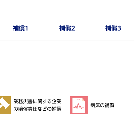
。
補償1
補償2
補償3
業務災害に関する企業
病気の補償
の賠償責任などの補償