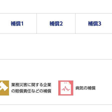
。
補償1
補償2
補償3
業務災害に関する企業
病気の補償
の賠償責任などの補償