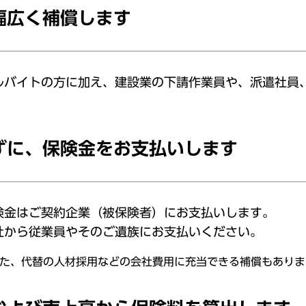
幅広く補償します
ルバイトの方に加え、建設業の下請作業員や、派遣社員
ずに、保険金をお支払いします
険金はご契約企業（被保険者）にお支払いします。
社から従業員やそのご遺族にお支払いください。
た、代替の人材採用などの会社費用に充当できる補償もありま