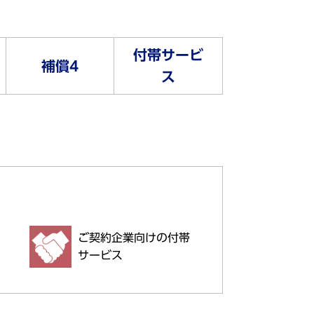
付帯サービ
補償4
ス
ご契約企業向けの付帯
サービス