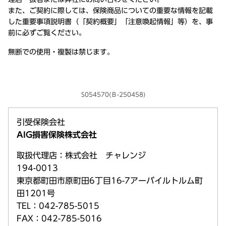
また、ご契約に際しては、保険商品についての重要な情報を記載
した重要事項説明書（「契約概要」「注意喚起情報」等）を、事
前に必ずご覧ください。
無断での使用・複製は禁じます。
S054570(Ｂ-250458)
引受保険会社
AIG損害保険株式会社
取扱代理店：株式会社 チャレンジ
194-0013
東京都町田市原町田6丁目16-7アーバイルトルム町
田1201号
TEL：042-785-5015
FAX：042-785-5016