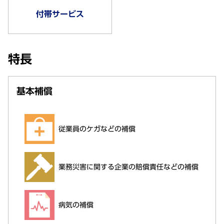
付帯サービス
特長
基本補償
従業員のケガなどの補償
業務災害に関する企業の賠償責任などの補償
病気の補償