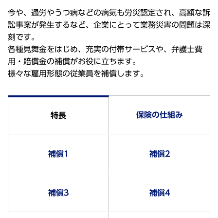
今や、過労やうつ病などの病気も労災認定され、高額な訴
訟事案が発生するなど、企業にとって業務災害の問題は深
刻です。
各種見舞金をはじめ、充実の付帯サービスや、弁護士費
用・賠償金の補償がお役に立ちます。
様々な雇用形態の従業員を補償します。
保険の仕組み
特長
補償1
補償2
補償3
補償4