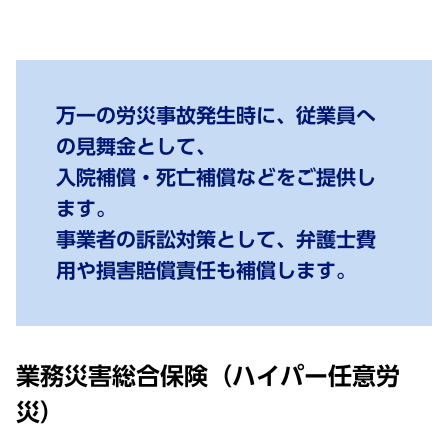
万一の労災事故発生時に、従業員へ
の見舞金として、
入院補償・死亡補償などをご提供し
ます。
事業者の訴訟対策として、弁護士費
用や損害賠償責任も補償します。
業務災害総合保険（ハイパー任意労
災）