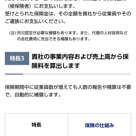
（被保険者）にお支払いします。
受けとられた保険金は、その全額を貴社から従業員やその
ご遺族にお支払いください。
労災認定が必要な補償もあります。また、代替の人材採用など
の会社費用に充当できる補償もあります。
貴社の事業内容および売上高から保
特長3
険料を算出します
保険期間中に従業員数が増えても人数の報告や精算は不要
で、自動的に補償します。
特長
保険の仕組み