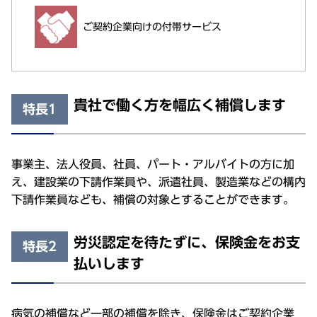
ご契約企業向けの付帯サービス
貴社で働く方を幅広く補償します
特長1
事業主、法人役員、社員、パート・アルバイトの方に加
え、建設業の下請作業員や、派遣社員、製造業などの構内
下請作業員なども、補償の対象とすることができます。
労災認定を待たずに、保険金をお支
特長2
払いします
病気の補償など一部の補償を除き、保険金はご契約企業