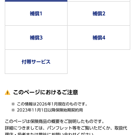
補償1
補償2
補償3
補償4
付帯サービス
このページにおけるご注意
この情報は2026年1月現在のものです。
2023年11月1日以降保険始期契約用
このページは保険商品の概要をご説明したものです。
詳細につきましては、パンフレット等をご覧いただくか、取扱代
理店・扱者または弊社にお問い合わせください。