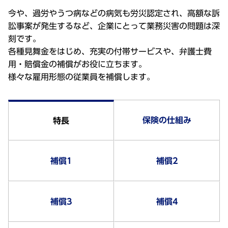
今や、過労やうつ病などの病気も労災認定され、高額な訴
訟事案が発生するなど、企業にとって業務災害の問題は深
刻です。
各種見舞金をはじめ、充実の付帯サービスや、弁護士費
用・賠償金の補償がお役に立ちます。
様々な雇用形態の従業員を補償します。
保険の仕組み
特長
補償1
補償2
補償3
補償4