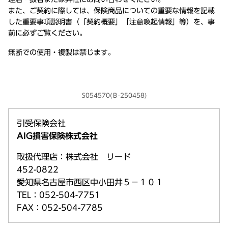
また、ご契約に際しては、保険商品についての重要な情報を記載
した重要事項説明書（「契約概要」「注意喚起情報」等）を、事
前に必ずご覧ください。
無断での使用・複製は禁じます。
S054570(Ｂ-250458)
引受保険会社
AIG損害保険株式会社
取扱代理店：株式会社 リード
452-0822
愛知県名古屋市西区中小田井５－１０１
TEL：052-504-7751
FAX：052-504-7785