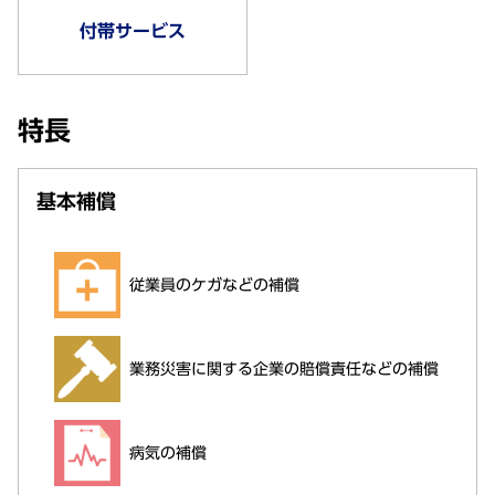
付帯サービス
特長
基本補償
従業員のケガなどの補償
業務災害に関する企業の賠償責任などの補償
病気の補償