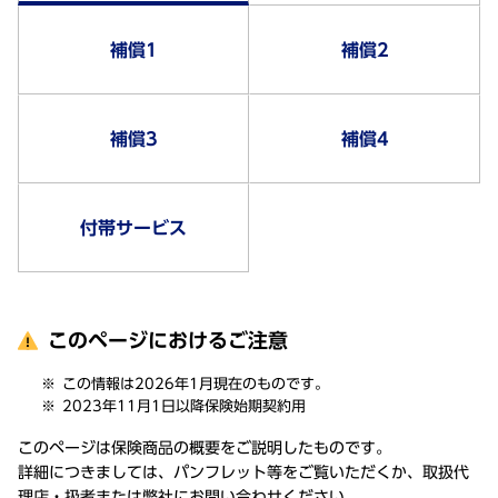
補償1
補償2
補償3
補償4
付帯サービス
このページにおけるご注意
この情報は2026年1月現在のものです。
2023年11月1日以降保険始期契約用
このページは保険商品の概要をご説明したものです。
詳細につきましては、パンフレット等をご覧いただくか、取扱代
理店・扱者または弊社にお問い合わせください。