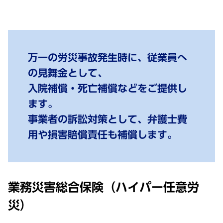
万一の労災事故発生時に、従業員へ
の見舞金として、
入院補償・死亡補償などをご提供し
ます。
事業者の訴訟対策として、弁護士費
用や損害賠償責任も補償します。
業務災害総合保険（ハイパー任意労
災）