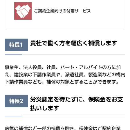
ご契約企業向けの付帯サービス
貴社で働く方を幅広く補償します
特長1
事業主、法人役員、社員、パート・アルバイトの方に加
え、建設業の下請作業員や、派遣社員、製造業などの構内
下請作業員なども、補償の対象とすることができます。
労災認定を待たずに、保険金をお支
特長2
払いします
病気の補償など一部の補償を除き、保険金はご契約企業