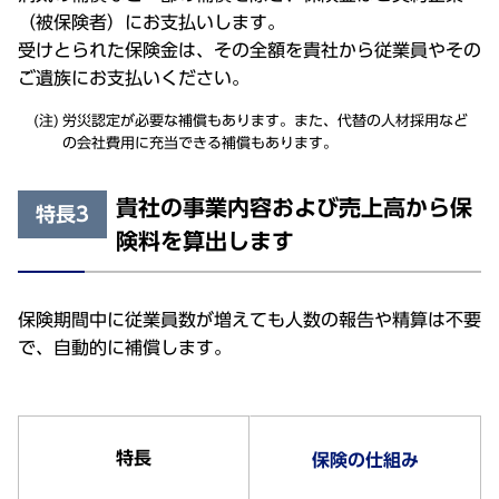
（被保険者）にお支払いします。
受けとられた保険金は、その全額を貴社から従業員やその
ご遺族にお支払いください。
労災認定が必要な補償もあります。また、代替の人材採用など
の会社費用に充当できる補償もあります。
貴社の事業内容および売上高から保
特長3
険料を算出します
保険期間中に従業員数が増えても人数の報告や精算は不要
で、自動的に補償します。
特長
保険の仕組み