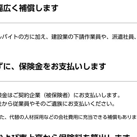
幅広く補償します
ルバイトの方に加え、建設業の下請作業員や、派遣社員
ずに、保険金をお支払いします
険金はご契約企業（被保険者）にお支払いします。
社から従業員やそのご遺族にお支払いください。
た、代替の人材採用などの会社費用に充当できる補償もありま