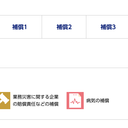
。
補償1
補償2
補償3
業務災害に関する企業
病気の補償
の賠償責任などの補償