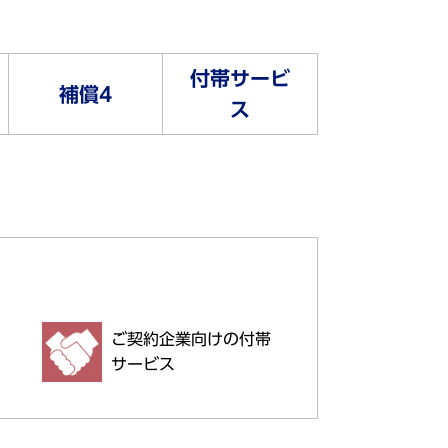
付帯サービ
補償4
ス
ご契約企業向けの付帯
サービス