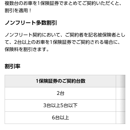
複数台のお車を1保険証券でまとめてご契約いただくと、
割引を適用！
ノンフリート多数割引
ノンフリート契約において、ご契約者を記名被保険者とし
て、2台以上のお車を1保険証券でご契約される場合に、
保険料を割引きます。
割引率
1保険証券のご契約台数
2台
3台以上5台以下
6台以上