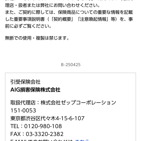
理店・扱者または弊社にお問い合わせください。
また、ご契約に際しては、保険商品についての重要な情報を記載
した重要事項説明書（「契約概要」「注意喚起情報」等）を、事
前に必ずご覧ください。
無断での使用・複製は禁じます。
Ｂ-250425
引受保険会社
AIG損害保険株式会社
取扱代理店：株式会社ゼップコーポレーション
151-0053
東京都渋谷区代々木4-15-6-107
TEL：0120-980-108
FAX：03-3320-2382