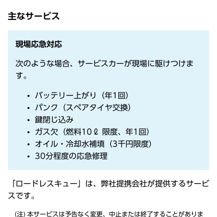
主なサービス
現場応急対応
次のような場合、サービスカーが現場に駆けつけま
す。
バッテリー上がり（年1回）
パンク（スペアタイヤ交換）
鍵閉じ込み
ガス欠（燃料10ℓ 限度、年1回）
オイル・冷却水補填（3千円限度）
30分程度の応急修理
「ロードレスキュー」は、弊社提携会社が提供するサービ
スです。
本サービスは予告なく変更、中止または終了することがありま