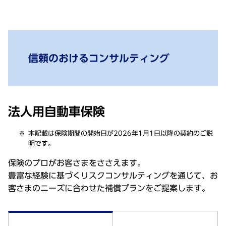
信頼のおけるコンサルティング
法人用自動車保険
本記載は保険期間の開始日が2026年1月1日以降の契約のご説
明です。
保険のプロがお客さまをささえます。
豊富な経験に基づくリスクコンサルティングを通じて、お
客さまのニーズに合わせた補償プランをご提案します。