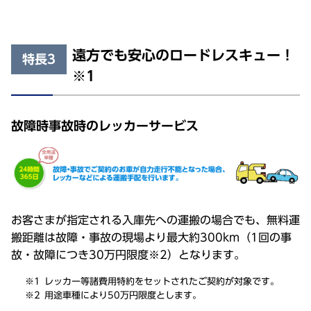
遠方でも安心のロードレスキュー！
特長3
※1
故障時事故時のレッカーサービス
お客さまが指定される入庫先への運搬の場合でも、無料運
搬距離は故障・事故の現場より最大約300km（1回の事
故・故障につき30万円限度※2）となります。
レッカー等諸費用特約をセットされたご契約が対象です。
用途車種により50万円限度とします。