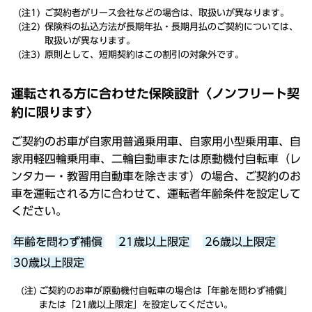
ご契約者がリース会社などの場合は、取扱いが異なります。
保険料の払込方法が長期年払・長期月払のご契約については、
取扱いが異なります。
原則として、短期契約はこの割引の対象外です。
運転される方に合わせた保険設計〈ノンフリート契
約に限ります〉
ご契約のお車が自家用普通乗用車、自家用小型乗用車、自
家用軽四輪乗用車、二輪自動車または原動機付自転車（レ
ンタカー・教習用自動車を除きます）の場合、ご契約のお
車を運転される方に合わせて、運転者年齢条件を設定して
ください。
年齢を問わず補償
21歳以上限定
26歳以上限定
30歳以上限定
ご契約のお車が原動機付自転車の場合は「年齢を問わず補償」
または「21歳以上限定」を設定してください。