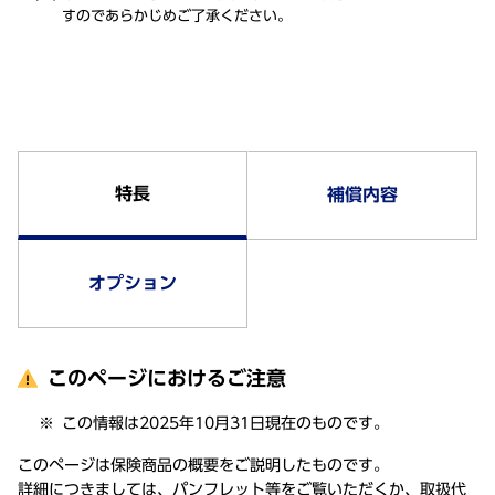
すのであらかじめご了承ください。
特長
補償内容
オプション
このページにおけるご注意
この情報は2025年10月31日現在のものです。
このページは保険商品の概要をご説明したものです。
詳細につきましては、パンフレット等をご覧いただくか、取扱代