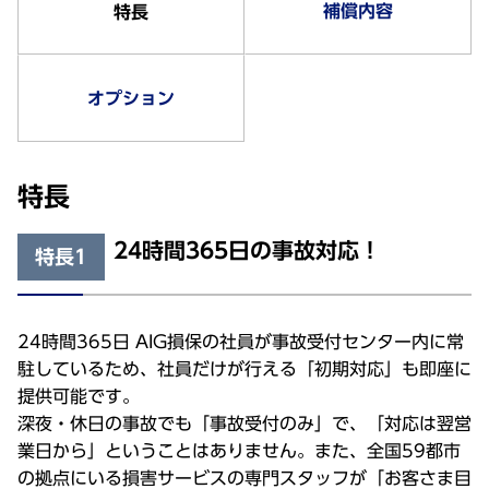
補償内容
特長
オプション
特長
24時間365日の事故対応！
特長1
24時間365日 AIG損保の社員が事故受付センター内に常
駐しているため、社員だけが行える「初期対応」も即座に
提供可能です。
深夜・休日の事故でも「事故受付のみ」で、「対応は翌営
業日から」ということはありません。また、全国59都市
の拠点にいる損害サービスの専門スタッフが「お客さま目