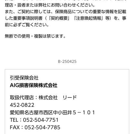
理店・扱者または弊社にお問い合わせください。
また、ご契約に際しては、保険商品についての重要な情報を記載
した重要事項説明書（「契約概要」「注意喚起情報」等）を、事
前に必ずご覧ください。
無断での使用・複製は禁じます。
Ｂ-250425
引受保険会社
AIG損害保険株式会社
取扱代理店：株式会社 リード
452-0822
愛知県名古屋市西区中小田井５－１０１
TEL：052-504-7751
FAX：052-504-7785