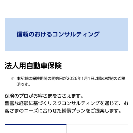
信頼のおけるコンサルティング
法人用自動車保険
本記載は保険期間の開始日が2026年1月1日以降の契約のご説
明です。
保険のプロがお客さまをささえます。
豊富な経験に基づくリスクコンサルティングを通じて、お
客さまのニーズに合わせた補償プランをご提案します。