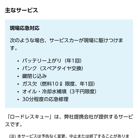
主なサービス
現場応急対応
次のような場合、サービスカーが現場に駆けつけま
す。
バッテリー上がり（年1回）
パンク（スペアタイヤ交換）
鍵閉じ込み
ガス欠（燃料10ℓ 限度、年1回）
オイル・冷却水補填（3千円限度）
30分程度の応急修理
「ロードレスキュー」は、弊社提携会社が提供するサービ
スです。
本サービスは予告なく変更、中止または終了することがありま