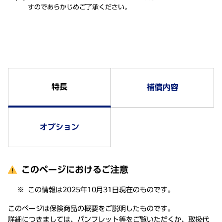
すのであらかじめご了承ください。
特長
補償内容
オプション
このページにおけるご注意
この情報は2025年10月31日現在のものです。
このページは保険商品の概要をご説明したものです。
詳細につきましては、パンフレット等をご覧いただくか、取扱代