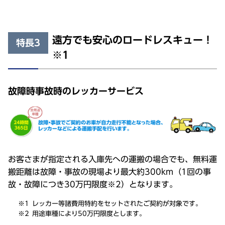
遠方でも安心のロードレスキュー！
特長3
※1
故障時事故時のレッカーサービス
お客さまが指定される入庫先への運搬の場合でも、無料運
搬距離は故障・事故の現場より最大約300km（1回の事
故・故障につき30万円限度※2）となります。
レッカー等諸費用特約をセットされたご契約が対象です。
用途車種により50万円限度とします。