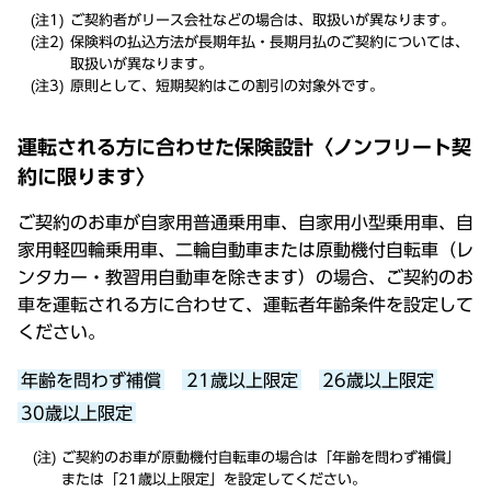
ご契約者がリース会社などの場合は、取扱いが異なります。
保険料の払込方法が長期年払・長期月払のご契約については、
取扱いが異なります。
原則として、短期契約はこの割引の対象外です。
運転される方に合わせた保険設計〈ノンフリート契
約に限ります〉
ご契約のお車が自家用普通乗用車、自家用小型乗用車、自
家用軽四輪乗用車、二輪自動車または原動機付自転車（レ
ンタカー・教習用自動車を除きます）の場合、ご契約のお
車を運転される方に合わせて、運転者年齢条件を設定して
ください。
年齢を問わず補償
21歳以上限定
26歳以上限定
30歳以上限定
ご契約のお車が原動機付自転車の場合は「年齢を問わず補償」
または「21歳以上限定」を設定してください。