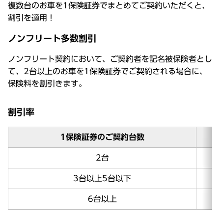
複数台のお車を1保険証券でまとめてご契約いただくと、
割引を適用！
ノンフリート多数割引
ノンフリート契約において、ご契約者を記名被保険者とし
て、2台以上のお車を1保険証券でご契約される場合に、
保険料を割引きます。
割引率
1保険証券のご契約台数
2台
3台以上5台以下
6台以上