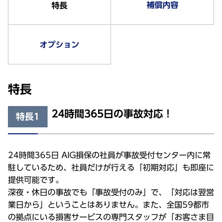
補償内容
特長
オプション
特長
24時間365日の事故対応！
特長1
24時間365日 AIG損保の社員が事故受付センター内に常
駐しているため、社員だけが行える「初期対応」も即座に
提供可能です。
深夜・休日の事故でも「事故受付のみ」で、「対応は翌営
業日から」ということはありません。また、全国59都市
の拠点にいる損害サービスの専門スタッフが「お客さま目