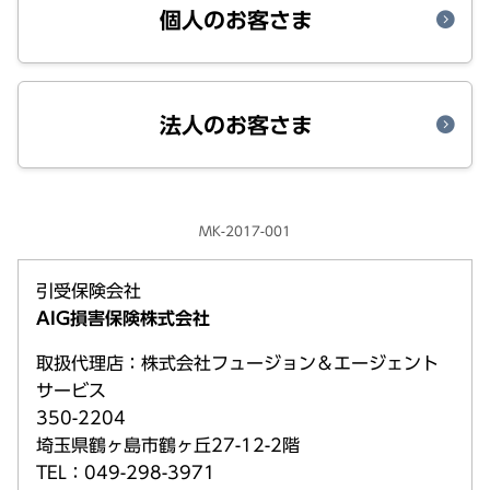
個人のお客さま
法人のお客さま
MK-2017-001
引受保険会社
AIG損害保険株式会社
取扱代理店：株式会社フュージョン＆エージェント
サービス
350-2204
埼玉県鶴ヶ島市鶴ヶ丘27-12-2階
TEL：049-298-3971