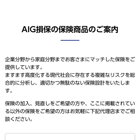
AIG損保の保険商品のご案内
企業分野から家庭分野までお客さまにマッチした保険をご
提供しています。
ますます高度化する現代社会に存在する複雑なリスクを総
合的に分析し、適切かつ無駄のない保険設計をいたしま
す。
保険の加入、見直しをご希望の方や、ここに掲載されてい
る以外の保険をご希望の方はお気軽に下記代理店までご相
談ください。